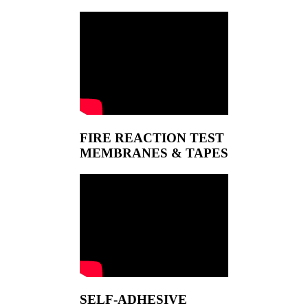
FIRE REACTION TEST
MEMBRANES & TAPES
SELF-ADHESIVE