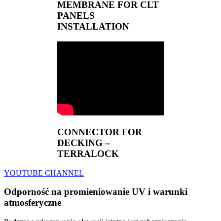
MEMBRANE FOR CLT
PANELS
INSTALLATION
CONNECTOR FOR
DECKING –
TERRALOCK
YOUTUBE CHANNEL
Odporność na promieniowanie UV i warunki
atmosferyczne