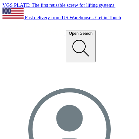
VGS PLATE: The first reusable screw for lifting systems
Fast delivery from US Warehouse - Get in Touch
Open Search