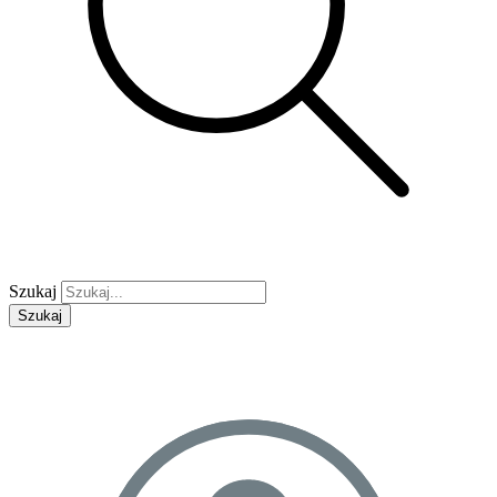
Szukaj
Szukaj