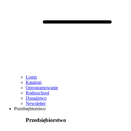
Login
Katalogi
Oprogramowanie
Rothoschool
Doradztwo
Newsletter
Przedsiębiorstwo
Przedsiębiorstwo