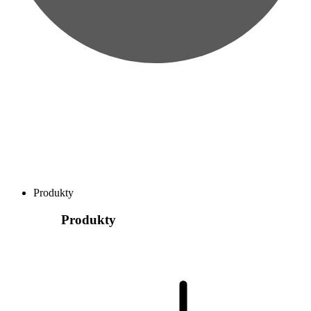
Produkty
Produkty