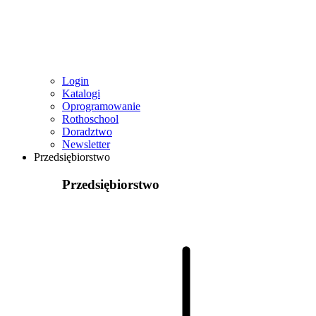
Login
Katalogi
Oprogramowanie
Rothoschool
Doradztwo
Newsletter
Przedsiębiorstwo
Przedsiębiorstwo