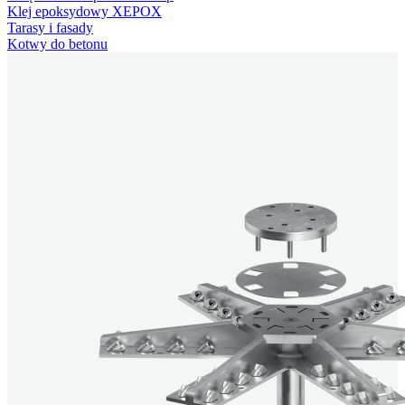
Klej epoksydowy XEPOX
Tarasy i fasady
Kotwy do betonu