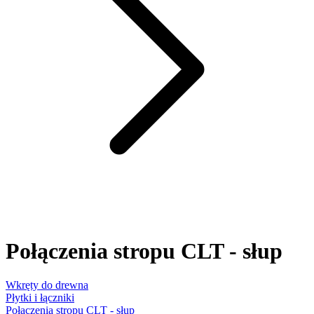
Połączenia stropu CLT - słup
Wkręty do drewna
Płytki i łączniki
Połączenia stropu CLT - słup