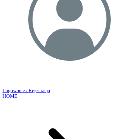
Logowanie / Rejestracja
HOME