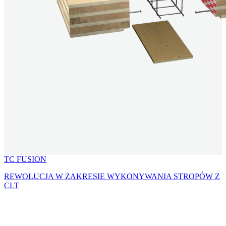
TC FUSION
REWOLUCJA W ZAKRESIE WYKONYWANIA STROPÓW Z
CLT