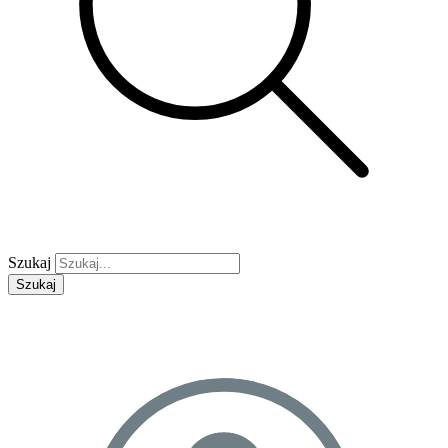
Szukaj
Szukaj