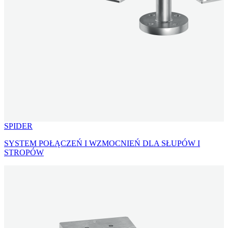
SPIDER
SYSTEM POŁĄCZEŃ I WZMOCNIEŃ DLA SŁUPÓW I
STROPÓW