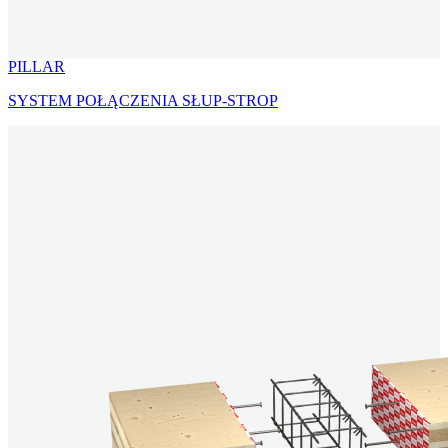
PILLAR
SYSTEM POŁĄCZENIA SŁUP-STROP