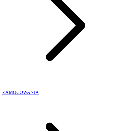
ZAMOCOWANIA