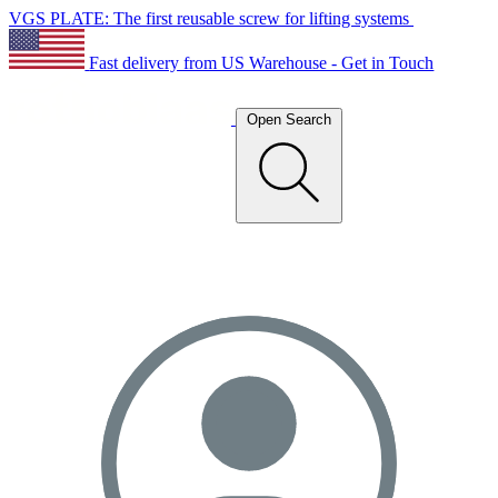
VGS PLATE: The first reusable screw for lifting systems
Fast delivery from US Warehouse - Get in Touch
Open Search