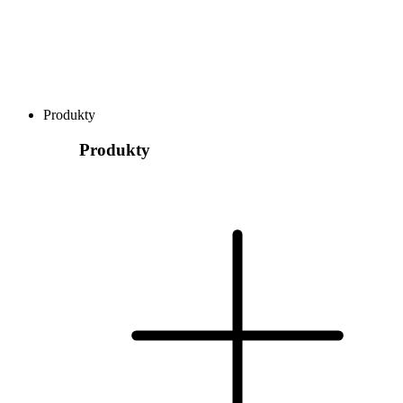
Produkty
Produkty