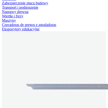
Zabezpieczenie placu budowy
Transport i podnoszenie
Naprawy drewna
Wiertła i frezy
Maszyny
Cravadoras de pregos e agrafadoras
Ekspozytory edukacyjne