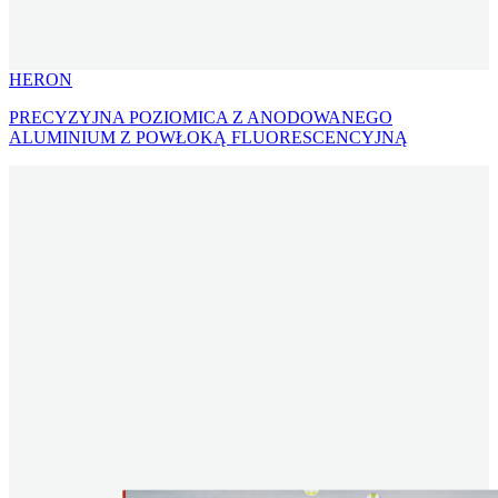
HERON
PRECYZYJNA POZIOMICA Z ANODOWANEGO
ALUMINIUM Z POWŁOKĄ FLUORESCENCYJNĄ