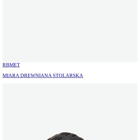
RBMET
MIARA DREWNIANA STOLARSKA