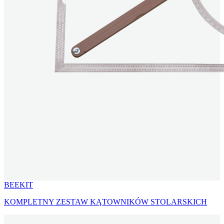
BEEKIT
KOMPLETNY ZESTAW KĄTOWNIKÓW STOLARSKICH