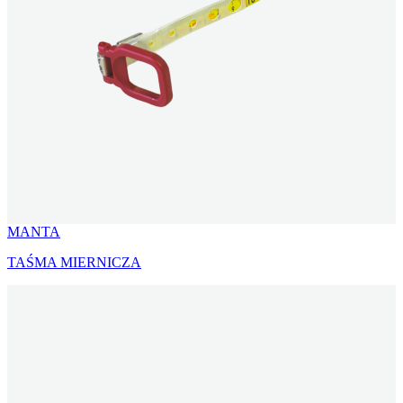
MANTA
TAŚMA MIERNICZA