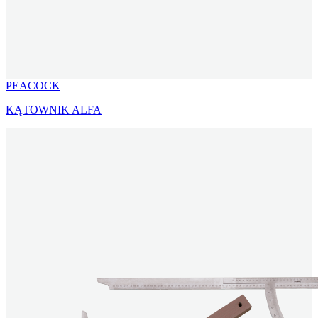
PEACOCK
KĄTOWNIK ALFA