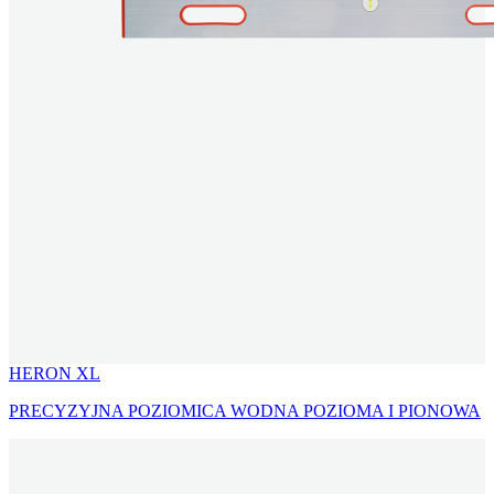
HERON XL
PRECYZYJNA POZIOMICA WODNA POZIOMA I PIONOWA