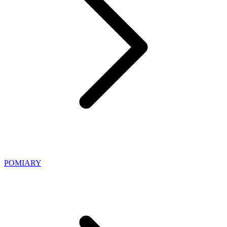
POMIARY