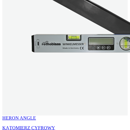
HERON ANGLE
KĄTOMIERZ CYFROWY