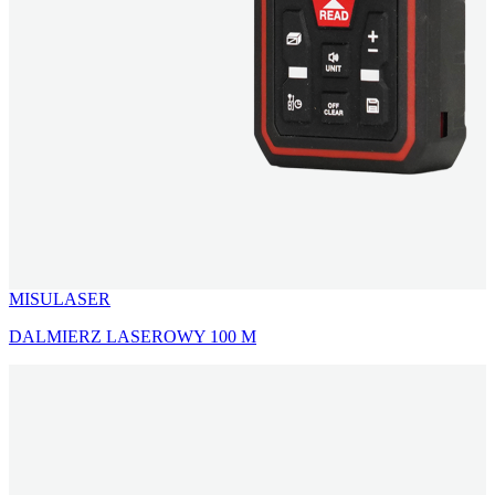
MISULASER
DALMIERZ LASEROWY 100 M