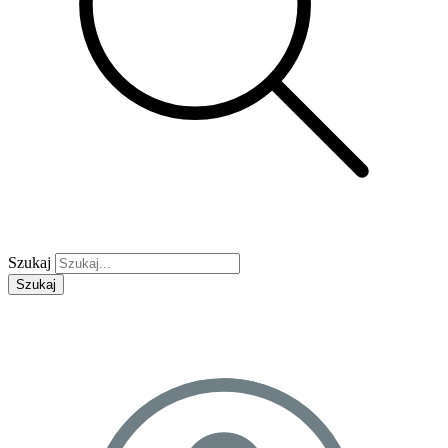
Szukaj
Szukaj