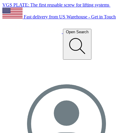
VGS PLATE: The first reusable screw for lifting systems
Fast delivery from US Warehouse - Get in Touch
Open Search