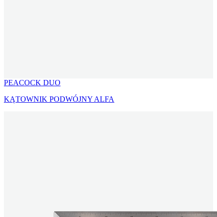
PEACOCK DUO
KĄTOWNIK PODWÓJNY ALFA