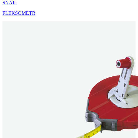
SNAIL
FLEKSOMETR