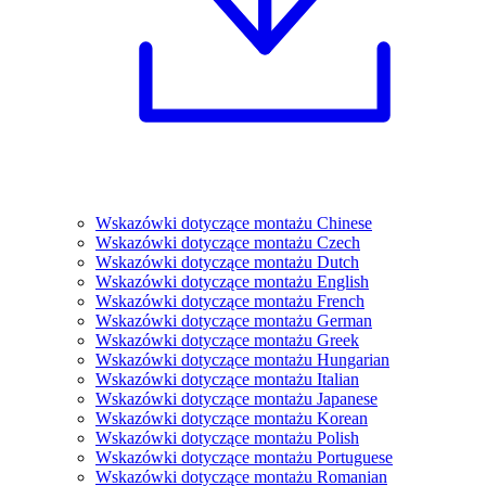
Wskazówki dotyczące montażu Chinese
Wskazówki dotyczące montażu Czech
Wskazówki dotyczące montażu Dutch
Wskazówki dotyczące montażu English
Wskazówki dotyczące montażu French
Wskazówki dotyczące montażu German
Wskazówki dotyczące montażu Greek
Wskazówki dotyczące montażu Hungarian
Wskazówki dotyczące montażu Italian
Wskazówki dotyczące montażu Japanese
Wskazówki dotyczące montażu Korean
Wskazówki dotyczące montażu Polish
Wskazówki dotyczące montażu Portuguese
Wskazówki dotyczące montażu Romanian