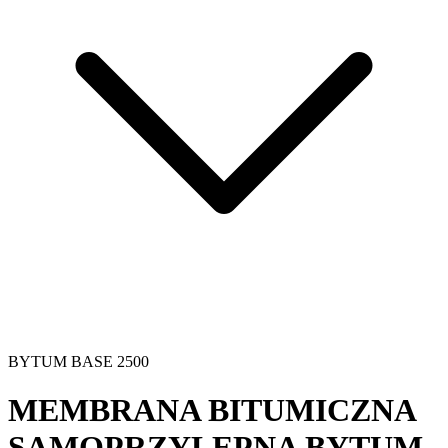
BYTUM BASE 2500
MEMBRANA BITUMICZNA
SAMOPRZYLEPNA
BYTUM