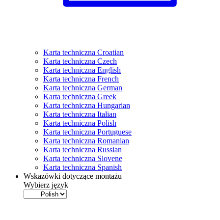
Karta techniczna Croatian
Karta techniczna Czech
Karta techniczna English
Karta techniczna French
Karta techniczna German
Karta techniczna Greek
Karta techniczna Hungarian
Karta techniczna Italian
Karta techniczna Polish
Karta techniczna Portuguese
Karta techniczna Romanian
Karta techniczna Russian
Karta techniczna Slovene
Karta techniczna Spanish
Wskazówki dotyczące montażu
Wybierz język