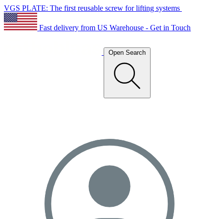
VGS PLATE: The first reusable screw for lifting systems
Fast delivery from US Warehouse - Get in Touch
Open Search