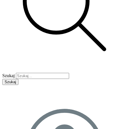
Szukaj
Szukaj