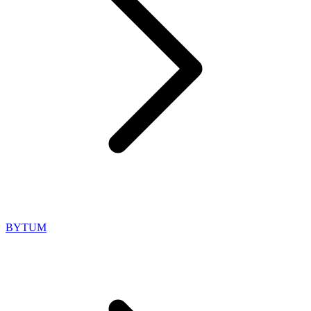
BYTUM