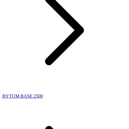
BYTUM BASE 2500