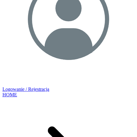
Logowanie / Rejestracja
HOME