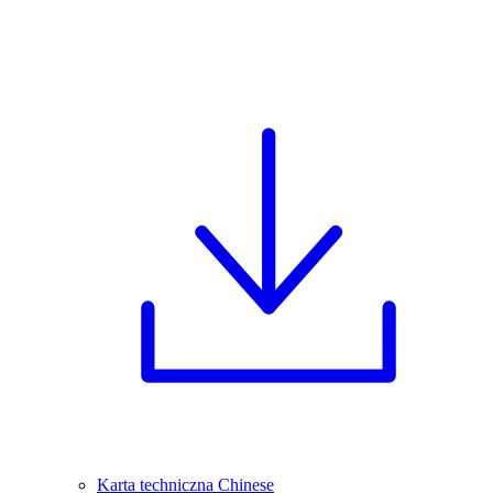
Karta techniczna Chinese