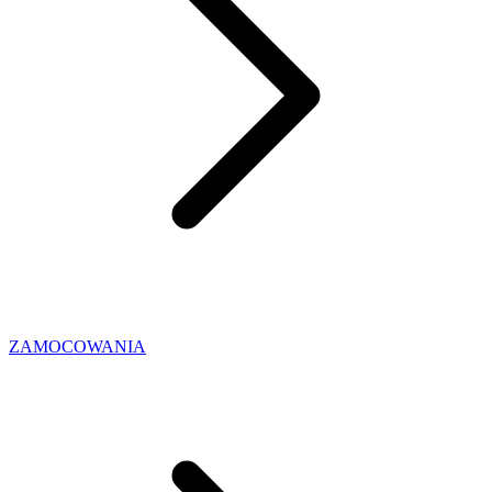
ZAMOCOWANIA