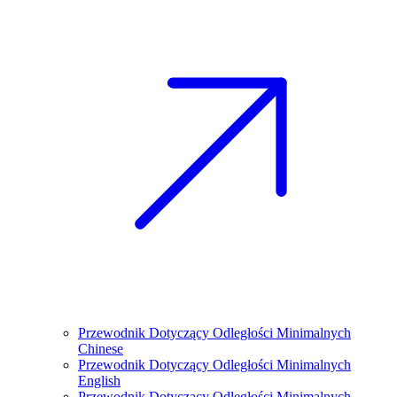
Przewodnik Dotyczący Odległości Minimalnych
Chinese
Przewodnik Dotyczący Odległości Minimalnych
English
Przewodnik Dotyczący Odległości Minimalnych