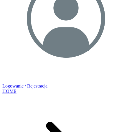
Logowanie / Rejestracja
HOME