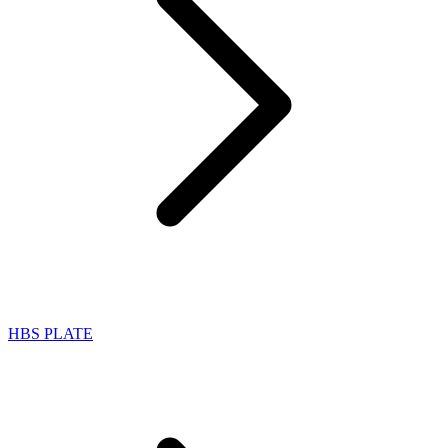
HBS PLATE