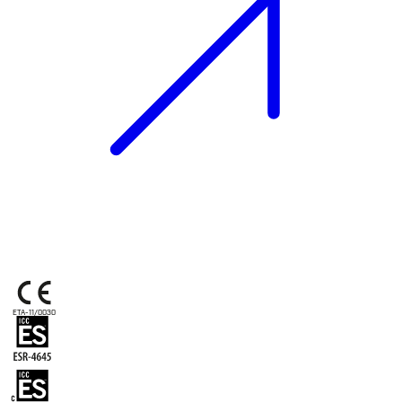
ETA-11/0030