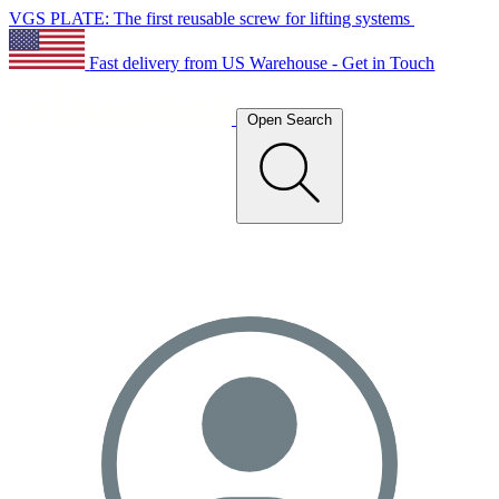
VGS PLATE: The first reusable screw for lifting systems
Fast delivery from US Warehouse - Get in Touch
Open Search