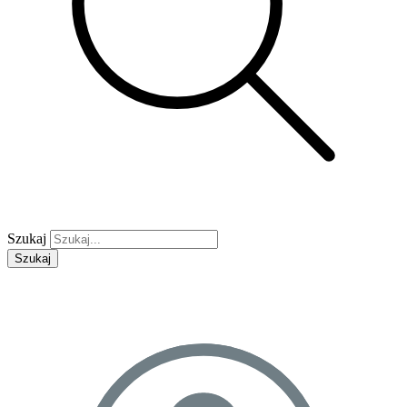
Szukaj
Szukaj