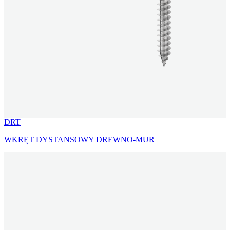
DRT
WKRĘT DYSTANSOWY DREWNO-MUR