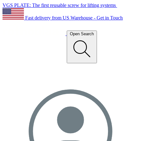
VGS PLATE: The first reusable screw for lifting systems
Fast delivery from US Warehouse - Get in Touch
Open Search