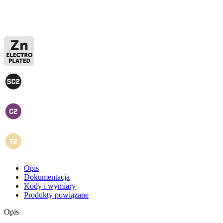
Opis
Dokumentacja
Kody i wymiary
Produkty powiązane
Opis