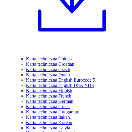
Karta techniczna Chinese
Karta techniczna Croatian
Karta techniczna Czech
Karta techniczna Dutch
Karta techniczna English Eurocode 5
Karta techniczna English USA NDS
Karta techniczna Finnish
Karta techniczna French
Karta techniczna German
Karta techniczna Greek
Karta techniczna Hungarian
Karta techniczna Italian
Karta techniczna Korean
Karta techniczna Latvia