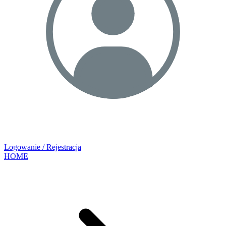
Logowanie / Rejestracja
HOME