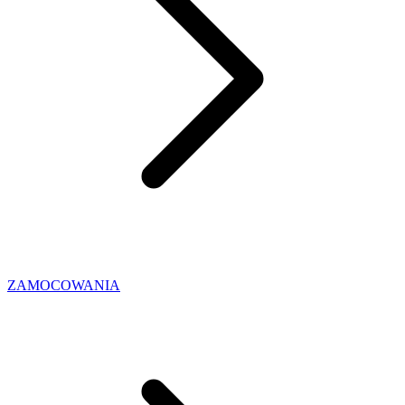
ZAMOCOWANIA