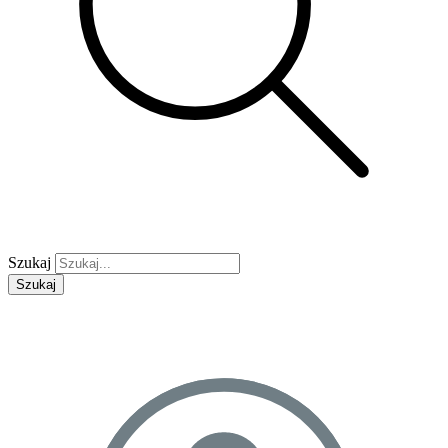
Szukaj
Szukaj