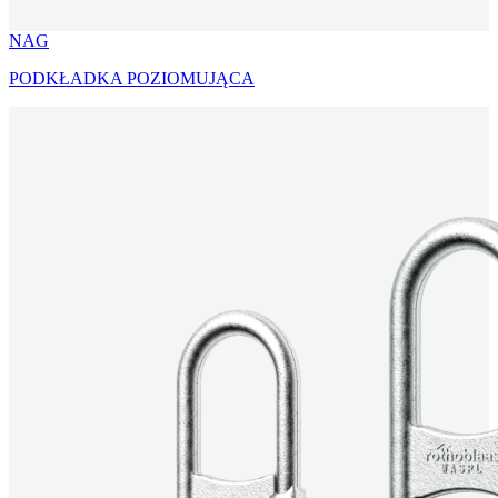
NAG
PODKŁADKA POZIOMUJĄCA