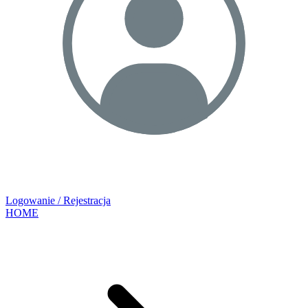
Logowanie / Rejestracja
HOME