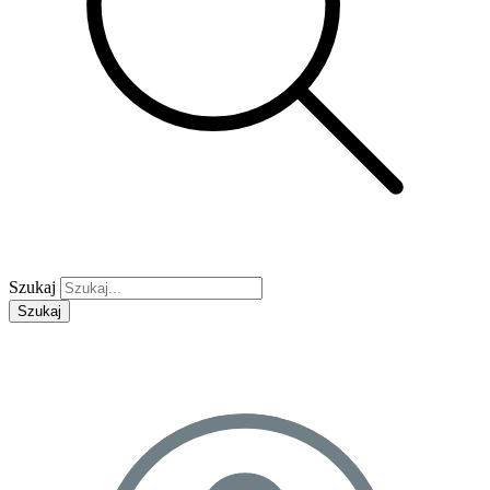
Szukaj
Szukaj