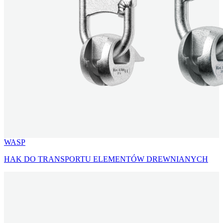
WASP
HAK DO TRANSPORTU ELEMENTÓW DREWNIANYCH