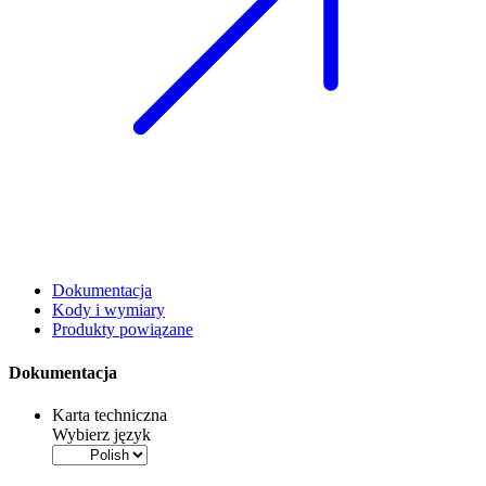
Dokumentacja
Kody i wymiary
Produkty powiązane
Dokumentacja
Karta techniczna
Wybierz język