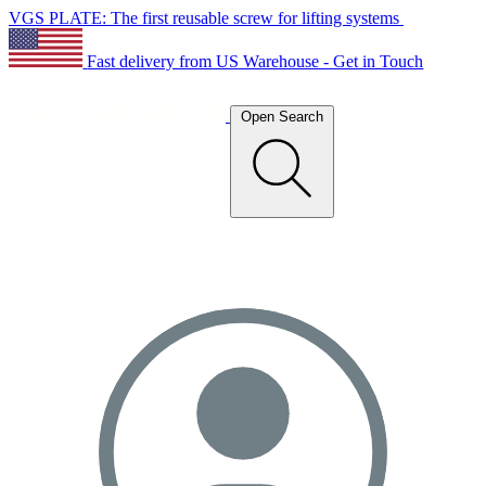
VGS PLATE: The first reusable screw for lifting systems
Fast delivery from US Warehouse - Get in Touch
Open Search