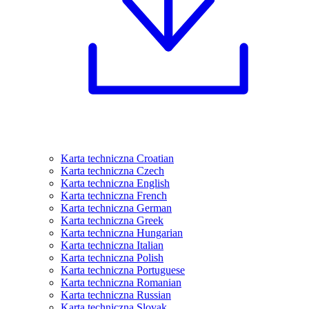
Karta techniczna Croatian
Karta techniczna Czech
Karta techniczna English
Karta techniczna French
Karta techniczna German
Karta techniczna Greek
Karta techniczna Hungarian
Karta techniczna Italian
Karta techniczna Polish
Karta techniczna Portuguese
Karta techniczna Romanian
Karta techniczna Russian
Karta techniczna Slovak