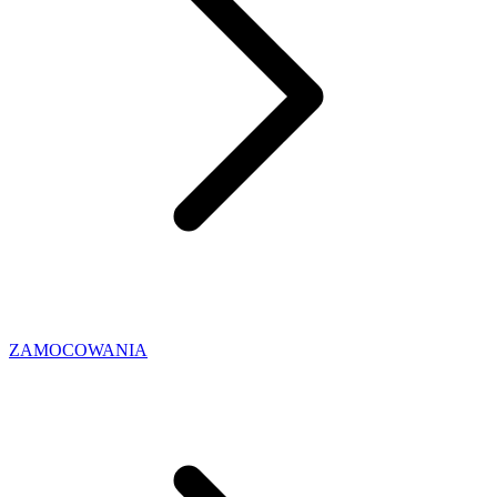
ZAMOCOWANIA