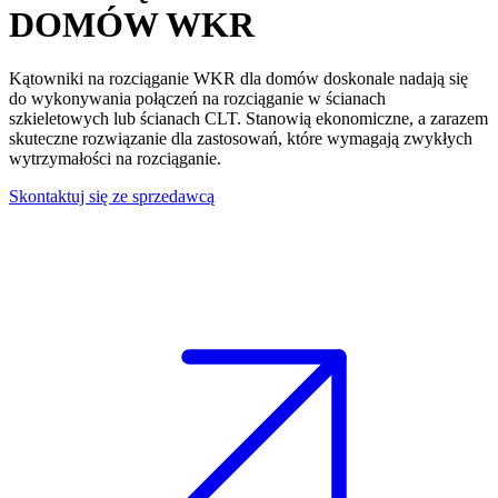
DOMÓW
WKR
Kątowniki na rozciąganie WKR dla domów
doskonale nadają się
do wykonywania połączeń na rozciąganie w ścianach
szkieletowych lub ścianach CLT
. Stanowią ekonomiczne, a zarazem
skuteczne rozwiązanie dla zastosowań, które wymagają zwykłych
wytrzymałości na rozciąganie.
Skontaktuj się ze sprzedawcą