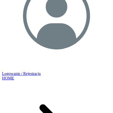
Logowanie / Rejestracja
HOME