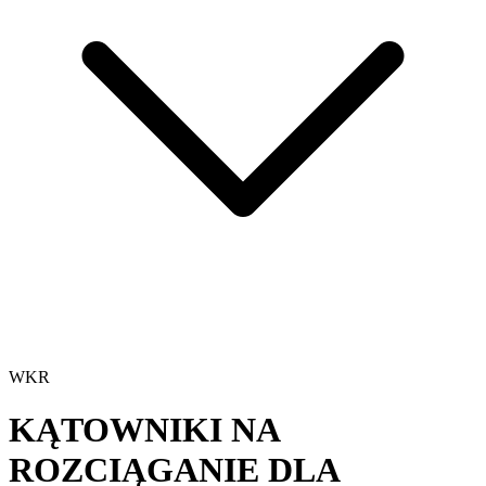
WKR
KĄTOWNIKI NA
ROZCIĄGANIE DLA