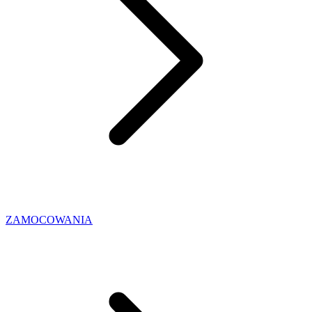
ZAMOCOWANIA