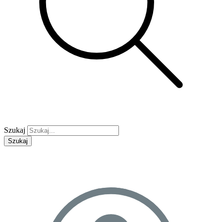
Szukaj
Szukaj