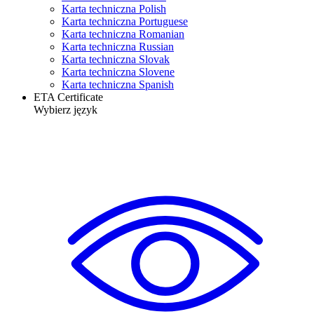
Karta techniczna Polish
Karta techniczna Portuguese
Karta techniczna Romanian
Karta techniczna Russian
Karta techniczna Slovak
Karta techniczna Slovene
Karta techniczna Spanish
ETA Certificate
Wybierz język