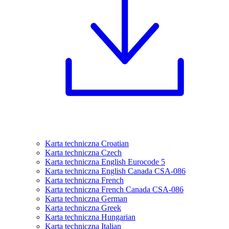
Karta techniczna Croatian
Karta techniczna Czech
Karta techniczna English Eurocode 5
Karta techniczna English Canada CSA-086
Karta techniczna French
Karta techniczna French Canada CSA-086
Karta techniczna German
Karta techniczna Greek
Karta techniczna Hungarian
Karta techniczna Italian