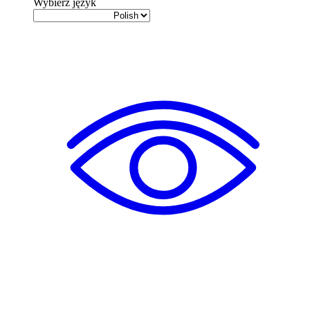
Wybierz język