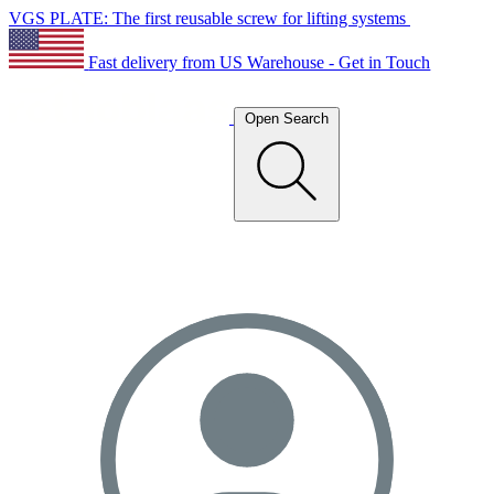
VGS PLATE: The first reusable screw for lifting systems
Fast delivery from US Warehouse - Get in Touch
Open Search