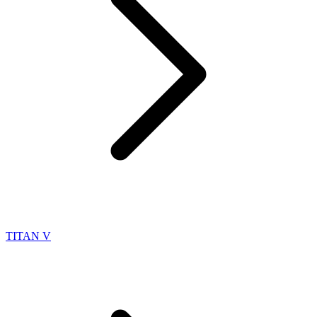
TITAN V