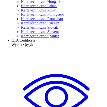
Karta techniczna Hungarian
Karta techniczna Italian
Karta techniczna Polish
Karta techniczna Portuguese
Karta techniczna Romanian
Karta techniczna Russian
Karta techniczna Slovak
Karta techniczna Slovene
Karta techniczna Spanish
ETA Certificate
Wybierz język