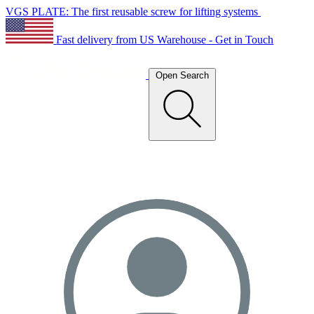
VGS PLATE: The first reusable screw for lifting systems
Fast delivery from US Warehouse - Get in Touch
Open Search