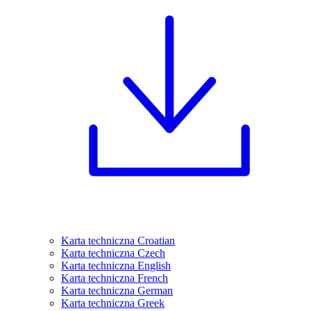
Karta techniczna Croatian
Karta techniczna Czech
Karta techniczna English
Karta techniczna French
Karta techniczna German
Karta techniczna Greek