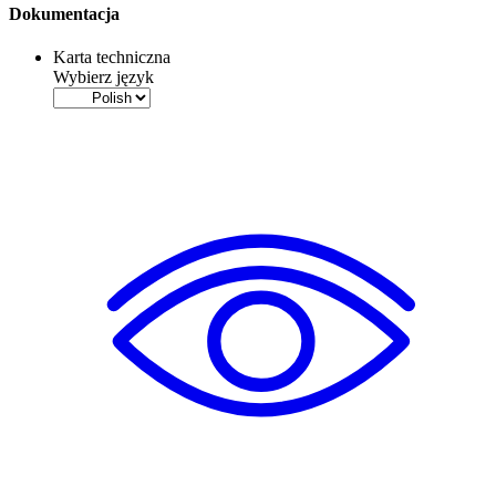
Dokumentacja
Karta techniczna
Wybierz język