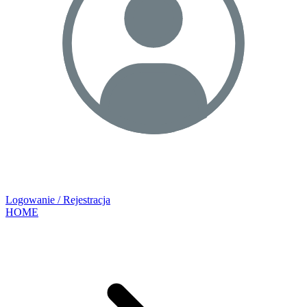
Logowanie / Rejestracja
HOME