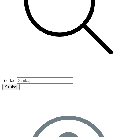
Szukaj
Szukaj