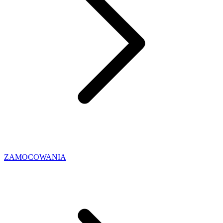
ZAMOCOWANIA