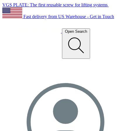
VGS PLATE: The first reusable screw for lifting systems
Fast delivery from US Warehouse - Get in Touch
Open Search