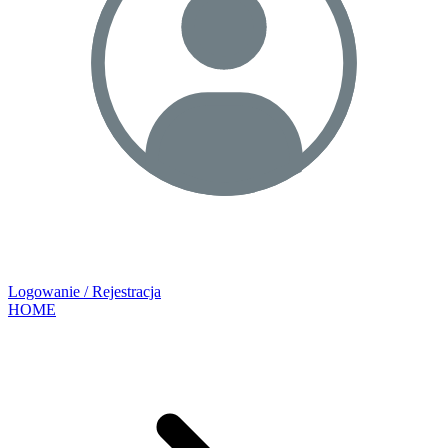
Logowanie / Rejestracja
HOME