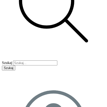
Szukaj
Szukaj