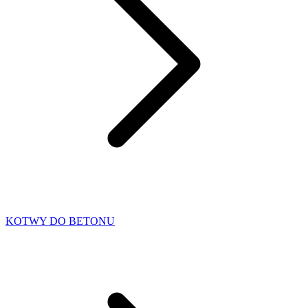
KOTWY DO BETONU