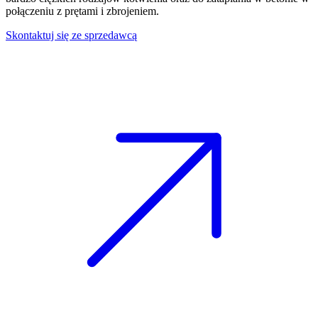
połączeniu z prętami i zbrojeniem.
Skontaktuj się ze sprzedawcą