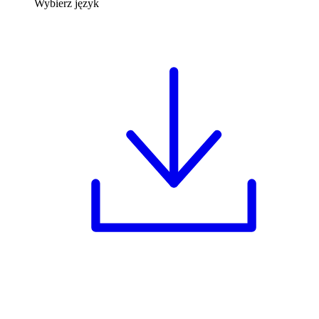
Wybierz język