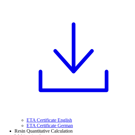
ETA Certificate English
ETA Certificate German
Resin Quantitative Calculation