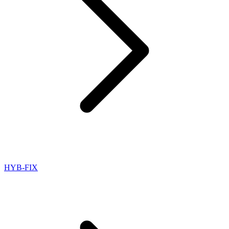
HYB-FIX