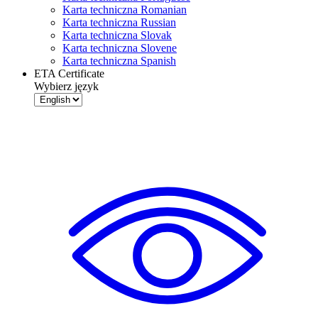
Karta techniczna Romanian
Karta techniczna Russian
Karta techniczna Slovak
Karta techniczna Slovene
Karta techniczna Spanish
ETA Certificate
Wybierz język