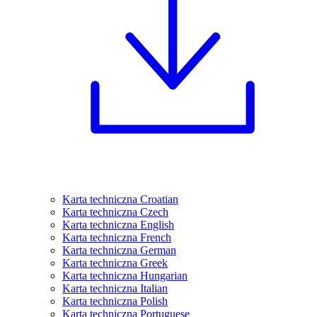
Karta techniczna Croatian
Karta techniczna Czech
Karta techniczna English
Karta techniczna French
Karta techniczna German
Karta techniczna Greek
Karta techniczna Hungarian
Karta techniczna Italian
Karta techniczna Polish
Karta techniczna Portuguese