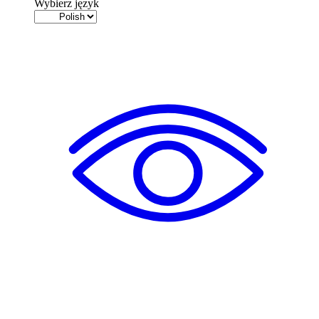
Wybierz język