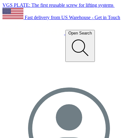
VGS PLATE: The first reusable screw for lifting systems
Fast delivery from US Warehouse - Get in Touch
Open Search