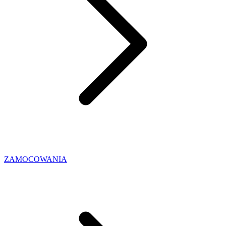
ZAMOCOWANIA