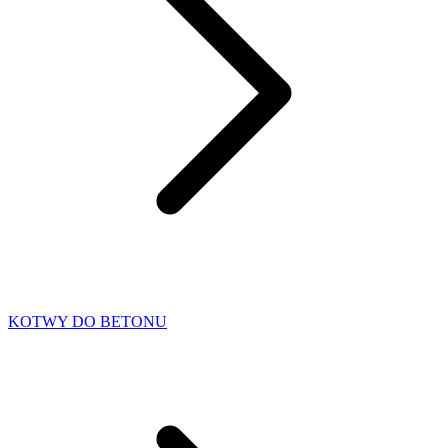
KOTWY DO BETONU