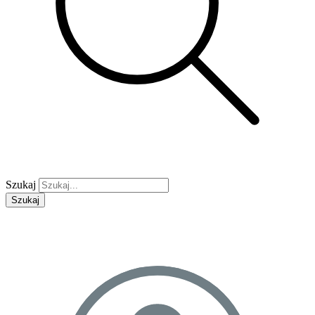
Szukaj
Szukaj