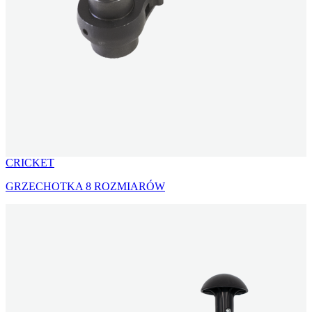
CRICKET
GRZECHOTKA 8 ROZMIARÓW