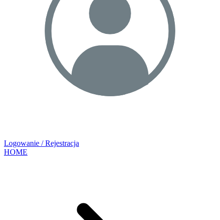
Logowanie / Rejestracja
HOME