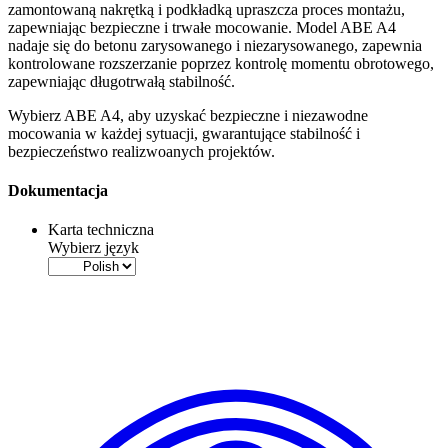
zamontowaną nakrętką i podkładką upraszcza proces montażu,
zapewniając bezpieczne i trwałe mocowanie. Model ABE A4
nadaje się do betonu zarysowanego i niezarysowanego, zapewnia
kontrolowane rozszerzanie poprzez kontrolę momentu obrotowego,
zapewniając długotrwałą stabilność.
Wybierz ABE A4, aby uzyskać bezpieczne i niezawodne
mocowania w każdej sytuacji, gwarantujące stabilność i
bezpieczeństwo realizwoanych projektów.
Dokumentacja
Karta techniczna
Wybierz język