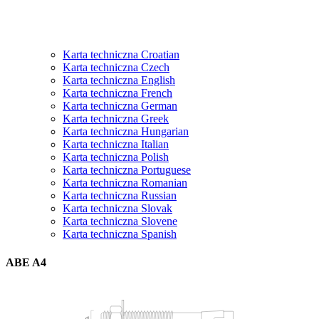
Karta techniczna Croatian
Karta techniczna Czech
Karta techniczna English
Karta techniczna French
Karta techniczna German
Karta techniczna Greek
Karta techniczna Hungarian
Karta techniczna Italian
Karta techniczna Polish
Karta techniczna Portuguese
Karta techniczna Romanian
Karta techniczna Russian
Karta techniczna Slovak
Karta techniczna Slovene
Karta techniczna Spanish
ABE A4