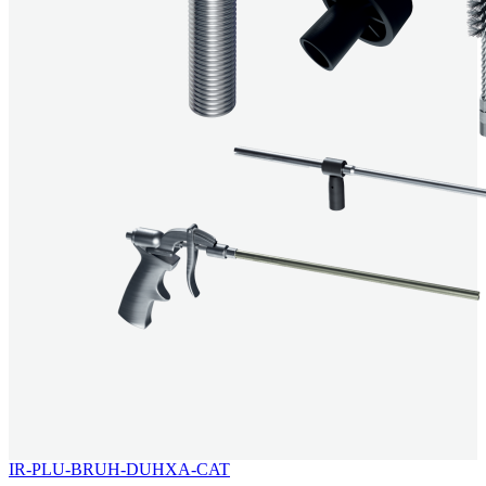
IR-PLU-BRUH-DUHXA-CAT