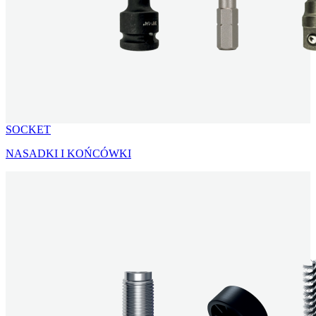
SOCKET
NASADKI I KOŃCÓWKI