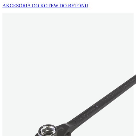
AKCESORIA DO KOTEW DO BETONU