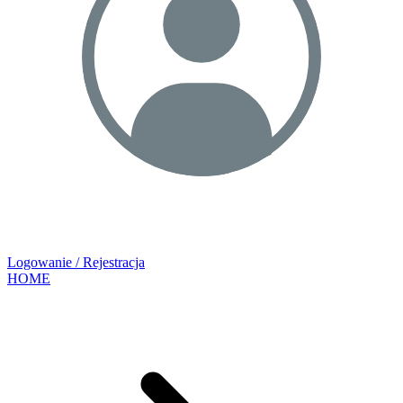
Logowanie / Rejestracja
HOME