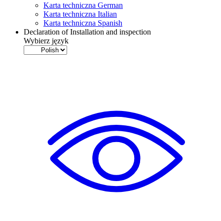
Karta techniczna German
Karta techniczna Italian
Karta techniczna Spanish
Declaration of Installation and inspection
Wybierz język