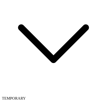
TEMPORARY