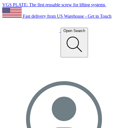
VGS PLATE: The first reusable screw for lifting systems
Fast delivery from US Warehouse - Get in Touch
Open Search