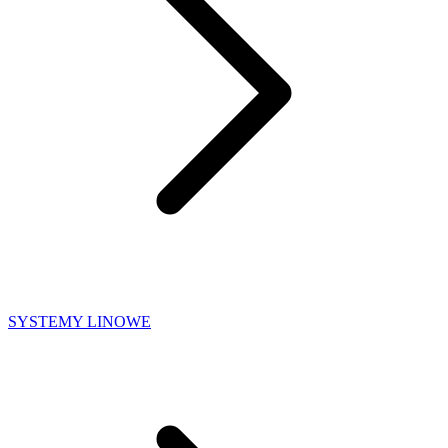
SYSTEMY LINOWE