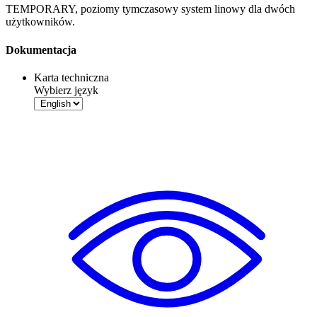
TEMPORARY, poziomy tymczasowy system linowy dla dwóch
użytkowników.
Dokumentacja
Karta techniczna
Wybierz język