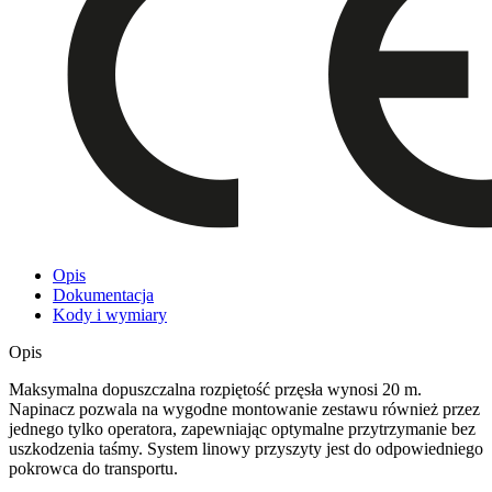
Opis
Dokumentacja
Kody i wymiary
Opis
Maksymalna dopuszczalna rozpiętość przęsła wynosi 20 m.
Napinacz pozwala na wygodne montowanie zestawu również przez
jednego tylko operatora, zapewniając optymalne przytrzymanie bez
uszkodzenia taśmy. System linowy przyszyty jest do odpowiedniego
pokrowca do transportu.