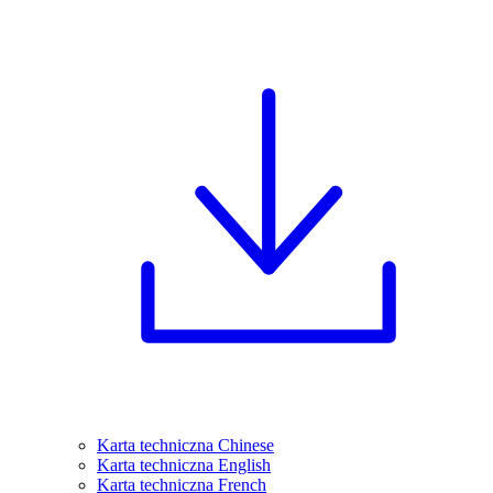
Karta techniczna Chinese
Karta techniczna English
Karta techniczna French