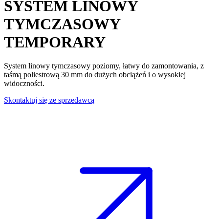
SYSTEM LINOWY
TYMCZASOWY
TEMPORARY
System linowy tymczasowy poziomy
, łatwy do zamontowania, z
taśmą poliestrową 30 mm do dużych obciążeń i o wysokiej
widoczności.
Skontaktuj się ze sprzedawcą