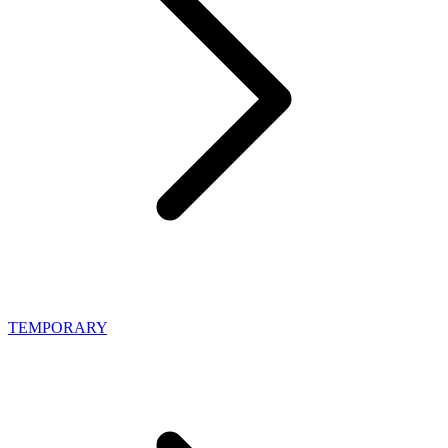
TEMPORARY