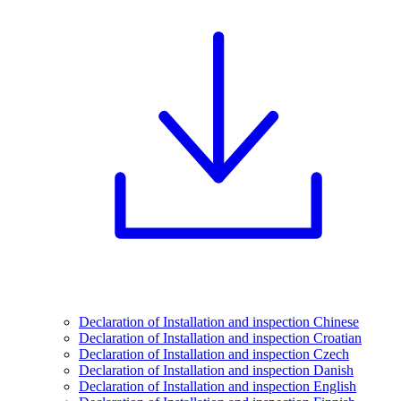
Declaration of Installation and inspection Chinese
Declaration of Installation and inspection Croatian
Declaration of Installation and inspection Czech
Declaration of Installation and inspection Danish
Declaration of Installation and inspection English