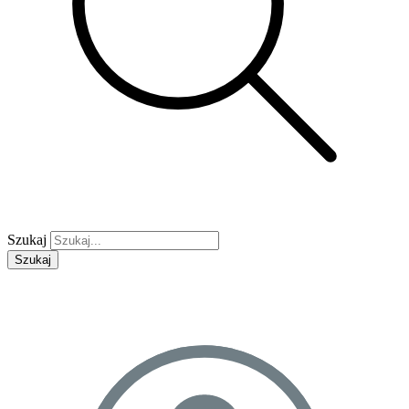
Szukaj
Szukaj