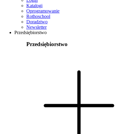
Login
Katalogi
Oprogramowanie
Rothoschool
Doradztwo
Newsletter
Przedsiębiorstwo
Przedsiębiorstwo