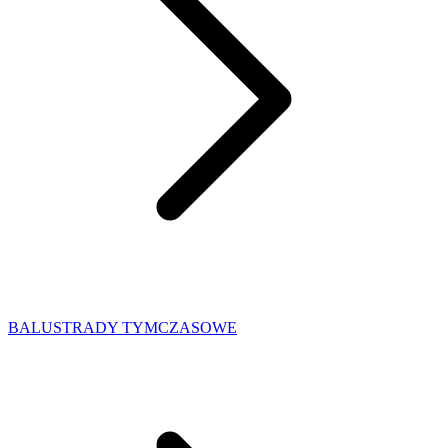
BALUSTRADY TYMCZASOWE