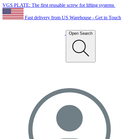
VGS PLATE: The first reusable screw for lifting systems
Fast delivery from US Warehouse - Get in Touch
Open Search