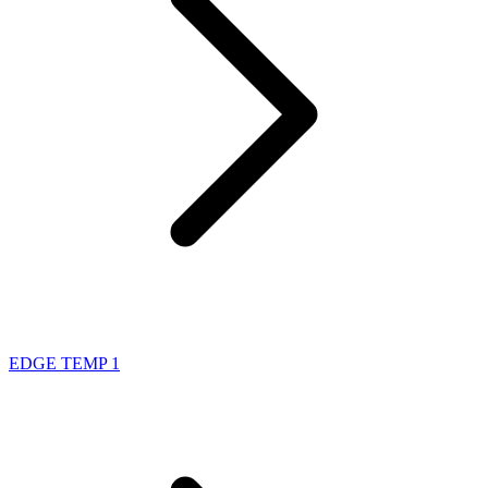
EDGE TEMP 1