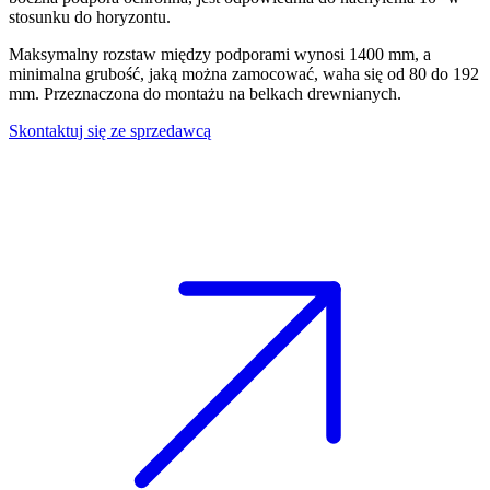
stosunku do horyzontu.
Maksymalny rozstaw między podporami wynosi 1400 mm, a
minimalna grubość, jaką można zamocować, waha się od 80 do 192
mm. Przeznaczona do montażu na belkach drewnianych.
Skontaktuj się ze sprzedawcą