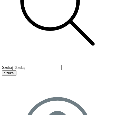
Szukaj
Szukaj