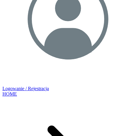
Logowanie / Rejestracja
HOME