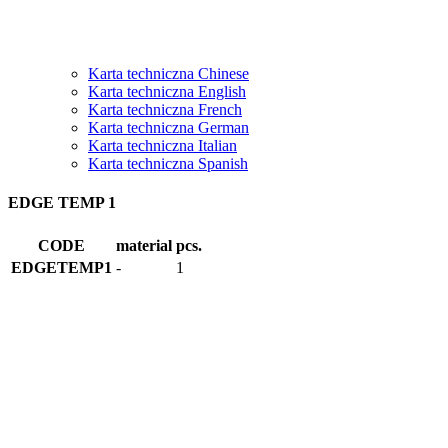
Karta techniczna Chinese
Karta techniczna English
Karta techniczna French
Karta techniczna German
Karta techniczna Italian
Karta techniczna Spanish
EDGE TEMP 1
CODE
material
pcs.
EDGETEMP1
-
1