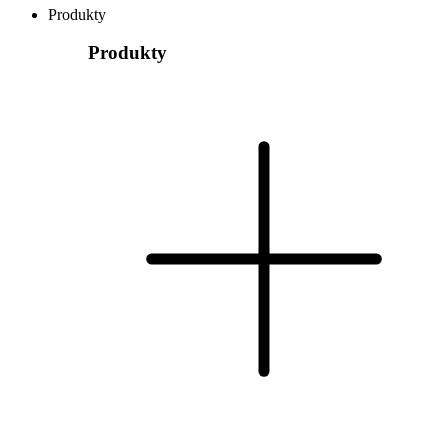
Produkty
Produkty