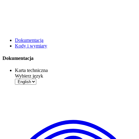
Dokumentacja
Kody i wymiary
Dokumentacja
Karta techniczna
Wybierz język