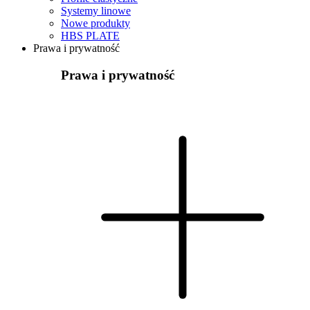
Systemy linowe
Nowe produkty
HBS PLATE
Prawa i prywatność
Prawa i prywatność