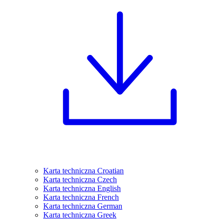
Karta techniczna Croatian
Karta techniczna Czech
Karta techniczna English
Karta techniczna French
Karta techniczna German
Karta techniczna Greek