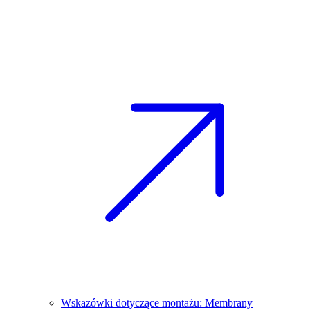
Wskazówki dotyczące montażu: Membrany