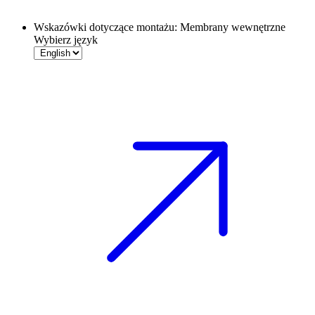
Wskazówki dotyczące montażu: Membrany wewnętrzne
Wybierz język