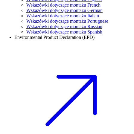
Wskazówki dotyczące montażu French
Wskazówki dotyczące montażu German
Wskazówki dotyczące montażu Italian
Wskazówki dotyczące montażu Portuguese
Wskazówki dotyczące montażu Russian
Wskazówki dotyczące montażu Spanish
Environmental Product Declaration (EPD)