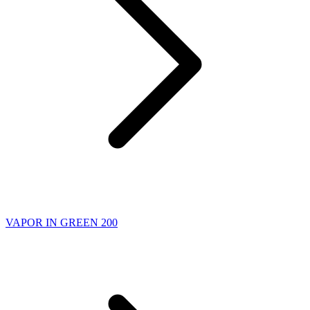
VAPOR IN GREEN 200