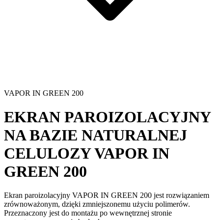
VAPOR IN GREEN 200
EKRAN PAROIZOLACYJNY
NA BAZIE NATURALNEJ
CELULOZY
VAPOR IN
GREEN 200
Ekran paroizolacyjny
VAPOR IN GREEN 200 jest rozwiązaniem
zrównoważonym, dzięki zmniejszonemu użyciu polimerów.
Przeznaczony jest do montażu po wewnętrznej stronie