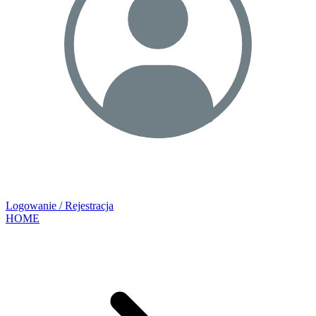
Logowanie / Rejestracja
HOME