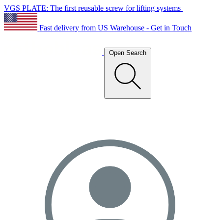
VGS PLATE: The first reusable screw for lifting systems
Fast delivery from US Warehouse - Get in Touch
Open Search