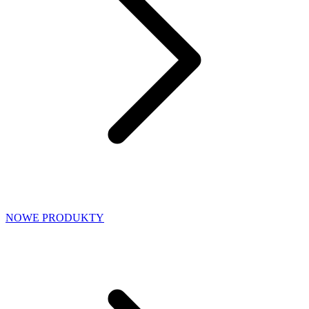
NOWE PRODUKTY