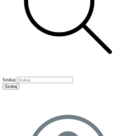
Szukaj
Szukaj