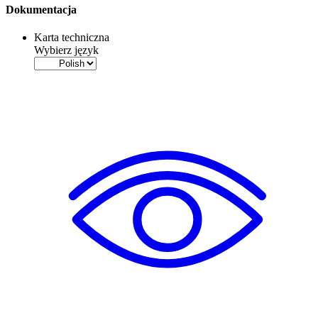
Dokumentacja
Karta techniczna
Wybierz język