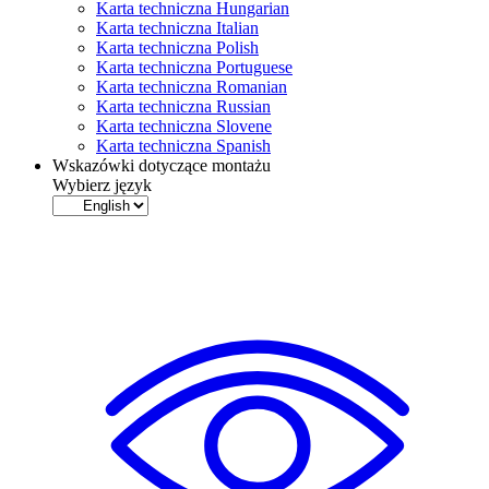
Karta techniczna Hungarian
Karta techniczna Italian
Karta techniczna Polish
Karta techniczna Portuguese
Karta techniczna Romanian
Karta techniczna Russian
Karta techniczna Slovene
Karta techniczna Spanish
Wskazówki dotyczące montażu
Wybierz język