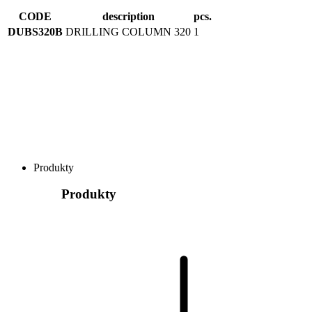
CODE
description
pcs.
DUBS320B
DRILLING COLUMN 320
1
Produkty
Produkty