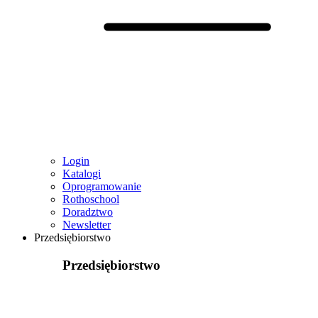
Login
Katalogi
Oprogramowanie
Rothoschool
Doradztwo
Newsletter
Przedsiębiorstwo
Przedsiębiorstwo