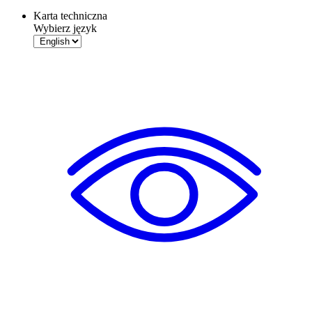
Karta techniczna
Wybierz język