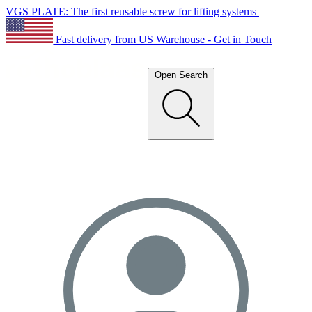
VGS PLATE: The first reusable screw for lifting systems
Fast delivery from US Warehouse - Get in Touch
Open Search