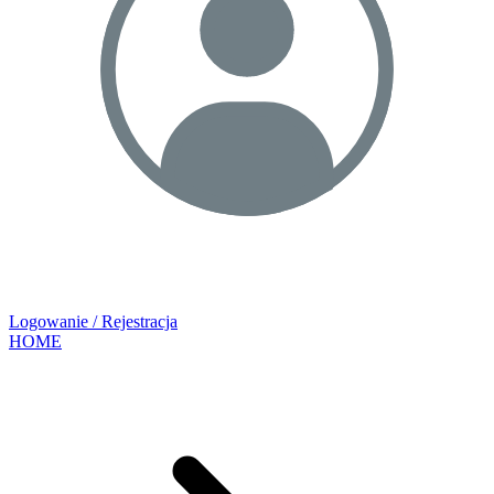
Logowanie / Rejestracja
HOME