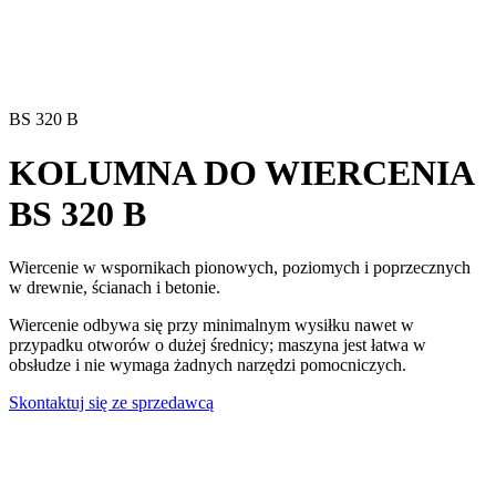
BS 320 B
KOLUMNA DO WIERCENIA
BS 320 B
Wiercenie w wspornikach pionowych, poziomych i poprzecznych
w drewnie, ścianach i betonie.
Wiercenie odbywa się przy minimalnym wysiłku nawet w
przypadku otworów o dużej średnicy; maszyna jest łatwa w
obsłudze i nie wymaga żadnych narzędzi pomocniczych.
Skontaktuj się ze sprzedawcą