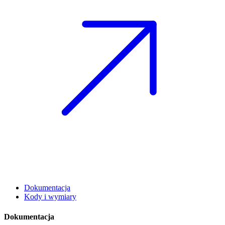
Dokumentacja
Kody i wymiary
Dokumentacja