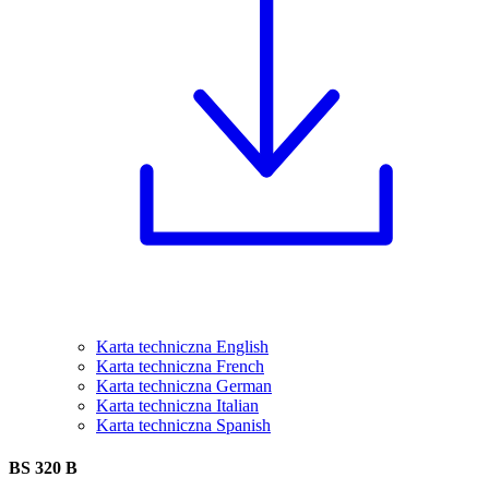
Karta techniczna English
Karta techniczna French
Karta techniczna German
Karta techniczna Italian
Karta techniczna Spanish
BS 320 B