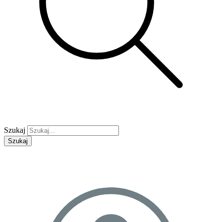
Szukaj
Szukaj