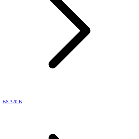
BS 320 B