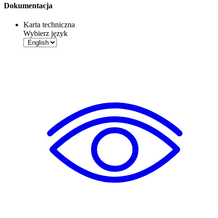
Dokumentacja
Karta techniczna
Wybierz język