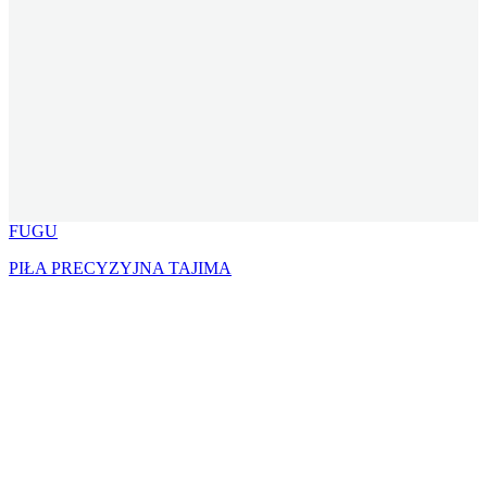
FUGU
PIŁA PRECYZYJNA TAJIMA