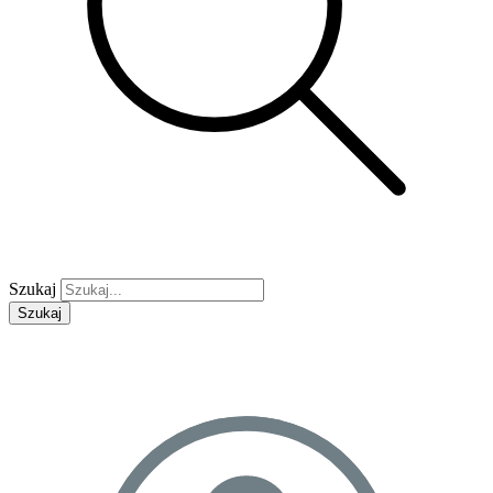
Szukaj
Szukaj