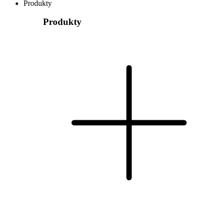
Produkty
Produkty