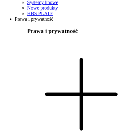
Systemy linowe
Nowe produkty
HBS PLATE
Prawa i prywatność
Prawa i prywatność