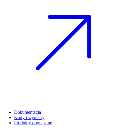
Dokumentacja
Kody i wymiary
Produkty powiązane