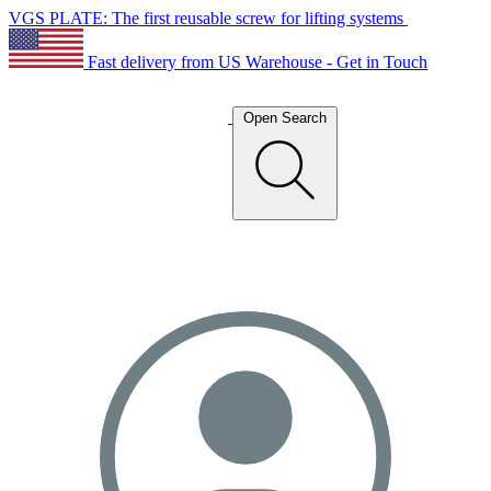
VGS PLATE: The first reusable screw for lifting systems
Fast delivery from US Warehouse - Get in Touch
Open Search