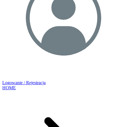
Logowanie / Rejestracja
HOME