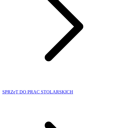
SPRZęT DO PRAC STOLARSKICH