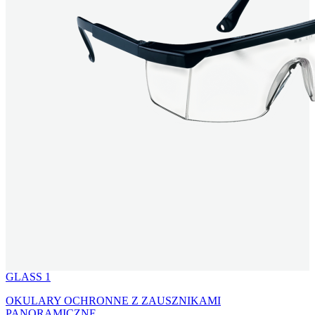
GLASS 1
OKULARY OCHRONNE Z ZAUSZNIKAMI
PANORAMICZNE