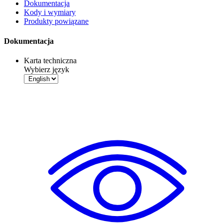
Dokumentacja
Kody i wymiary
Produkty powiązane
Dokumentacja
Karta techniczna
Wybierz język