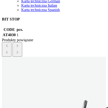
Karta techniczna German
Karta techniczna Italian
Karta techniczna Spanish
BIT STOP
CODE
pcs.
AT4030
1
Produkty powiązane