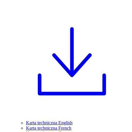
Karta techniczna English
Karta techniczna French