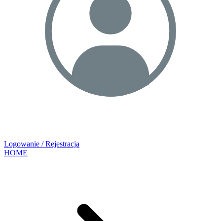
Logowanie / Rejestracja
HOME