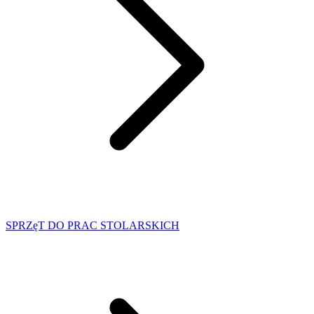
SPRZęT DO PRAC STOLARSKICH