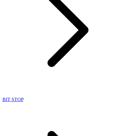
BIT STOP