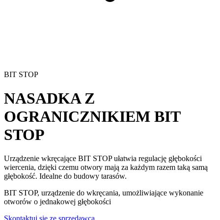
BIT STOP
NASADKA Z
OGRANICZNIKIEM
BIT
STOP
Urządzenie wkręcające BIT STOP
ułatwia regulację głębokości
wiercenia, dzięki czemu otwory mają za każdym razem taką samą
głębokość. Idealne do budowy tarasów.
BIT STOP, urządzenie do wkręcania, umożliwiające wykonanie
otworów o jednakowej głębokości
Skontaktuj się ze sprzedawcą