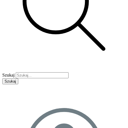
Szukaj
Szukaj