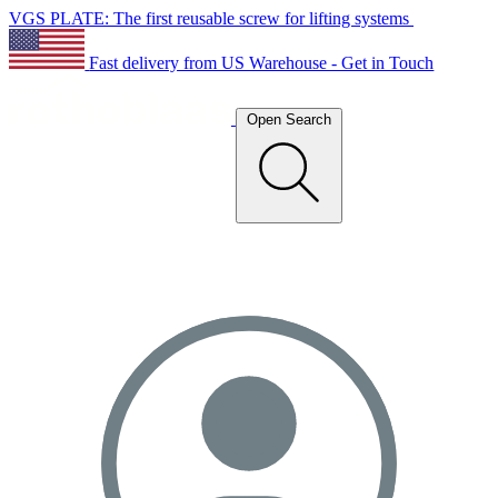
VGS PLATE: The first reusable screw for lifting systems
Fast delivery from US Warehouse - Get in Touch
Open Search