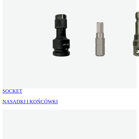
SOCKET
NASADKI I KOŃCÓWKI