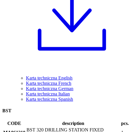
Karta techniczna English
Karta techniczna French
Karta techniczna German
Karta techniczna Italian
Karta techniczna Spanish
BST
CODE
description
pcs.
BST 320 DRILLING STATION FIXED