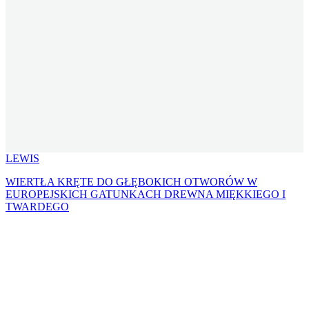
LEWIS
WIERTŁA KRĘTE DO GŁĘBOKICH OTWORÓW W
EUROPEJSKICH GATUNKACH DREWNA MIĘKKIEGO I
TWARDEGO