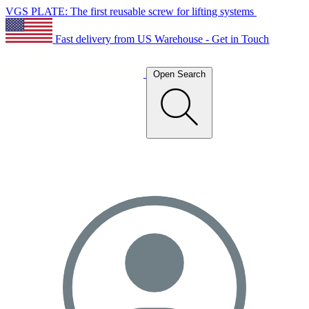
VGS PLATE: The first reusable screw for lifting systems
Fast delivery from US Warehouse - Get in Touch
Open Search