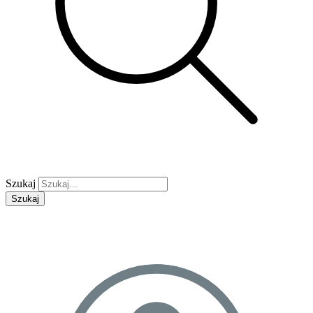
Szukaj
Szukaj