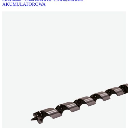
AKUMULATOROWA