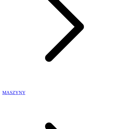
MASZYNY