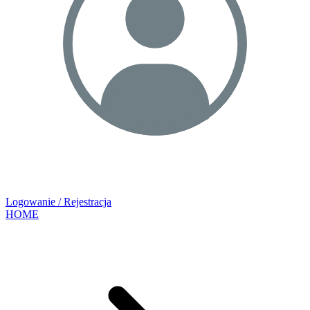
Logowanie / Rejestracja
HOME