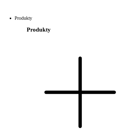
Produkty
Produkty