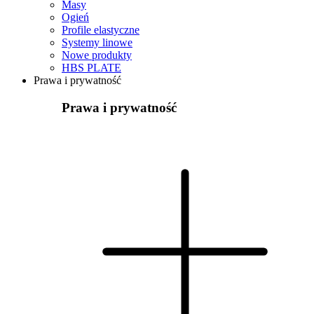
Masy
Ogień
Profile elastyczne
Systemy linowe
Nowe produkty
HBS PLATE
Prawa i prywatność
Prawa i prywatność