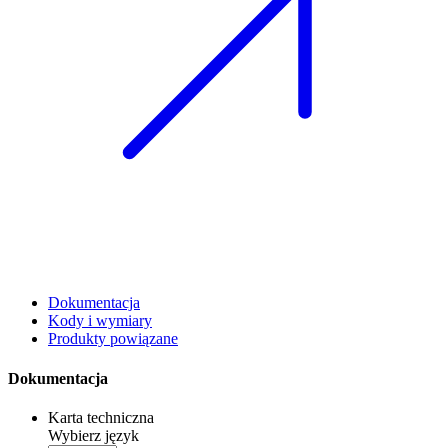
Dokumentacja
Kody i wymiary
Produkty powiązane
Dokumentacja
Karta techniczna
Wybierz język