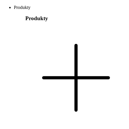
Produkty
Produkty