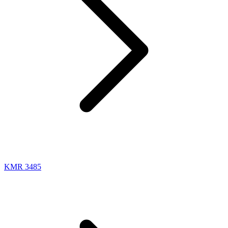
KMR 3485