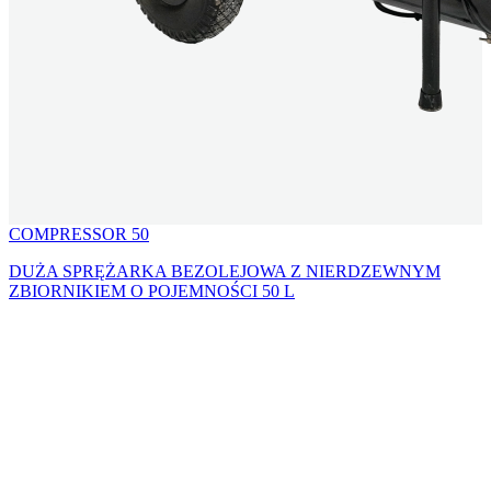
COMPRESSOR 50
DUŻA SPRĘŻARKA BEZOLEJOWA Z NIERDZEWNYM
ZBIORNIKIEM O POJEMNOŚCI 50 L