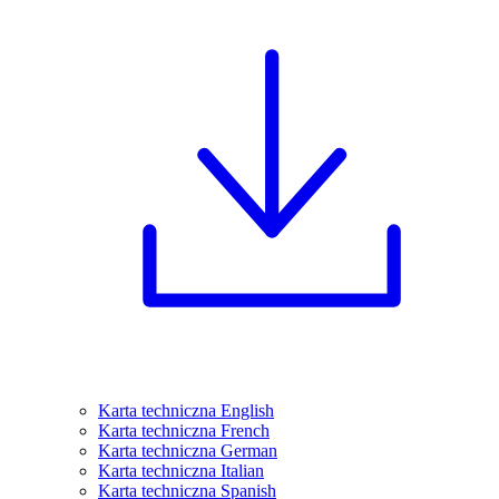
Karta techniczna English
Karta techniczna French
Karta techniczna German
Karta techniczna Italian
Karta techniczna Spanish