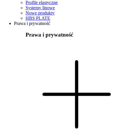
Profile elastyczne
Systemy linowe
Nowe produkty
HBS PLATE
Prawa i prywatność
Prawa i prywatność