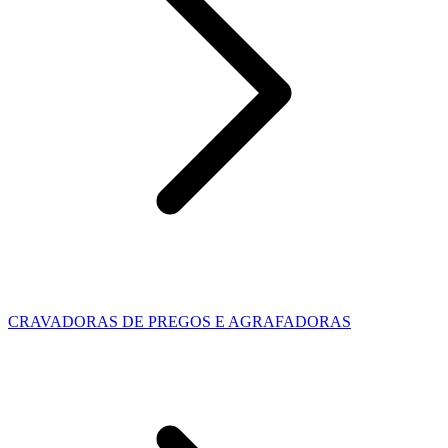
CRAVADORAS DE PREGOS E AGRAFADORAS