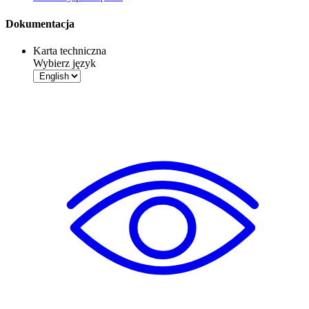
Dokumentacja
Karta techniczna
Wybierz język