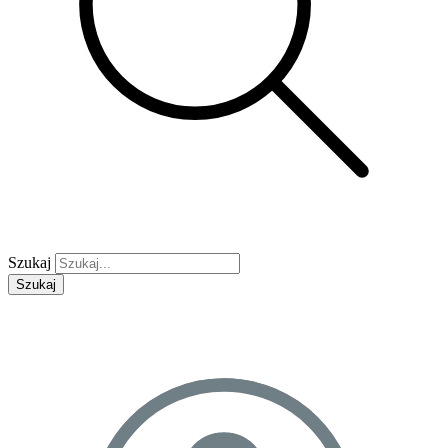
Szukaj
Szukaj