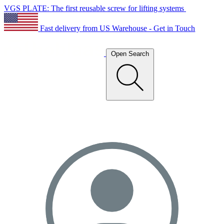
VGS PLATE: The first reusable screw for lifting systems
Fast delivery from US Warehouse - Get in Touch
Open Search