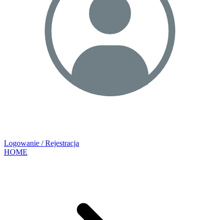
Logowanie / Rejestracja
HOME