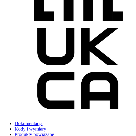
Dokumentacja
Kody i wymiary
Produkty powiązane