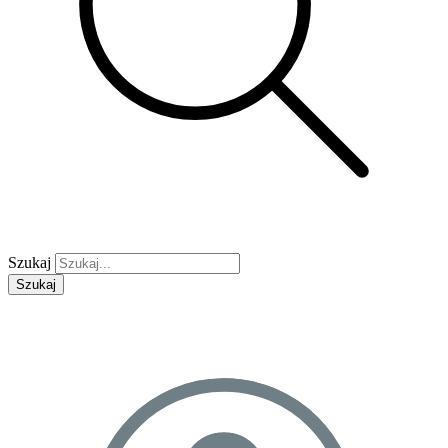
Szukaj
Szukaj