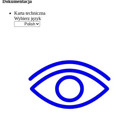
Dokumentacja
Karta techniczna
Wybierz język