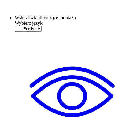
Wskazówki dotyczące montażu
Wybierz język