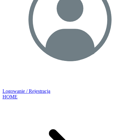
Logowanie / Rejestracja
HOME