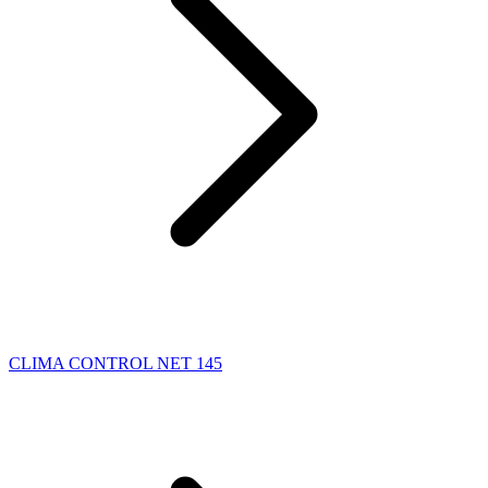
CLIMA CONTROL NET 145