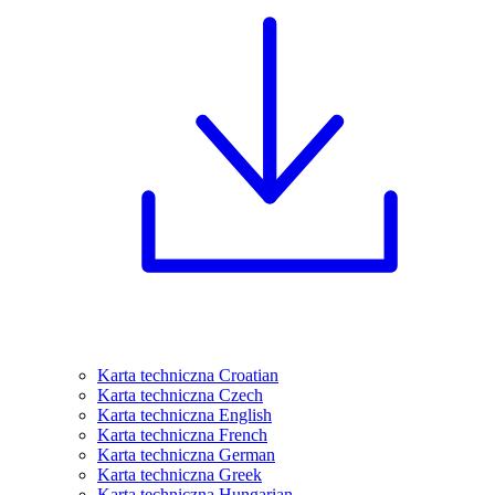
Karta techniczna Croatian
Karta techniczna Czech
Karta techniczna English
Karta techniczna French
Karta techniczna German
Karta techniczna Greek
Karta techniczna Hungarian