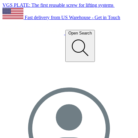
VGS PLATE: The first reusable screw for lifting systems
Fast delivery from US Warehouse - Get in Touch
Open Search