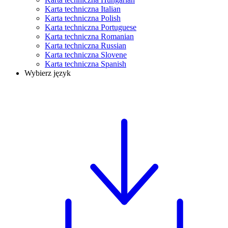
Karta techniczna Italian
Karta techniczna Polish
Karta techniczna Portuguese
Karta techniczna Romanian
Karta techniczna Russian
Karta techniczna Slovene
Karta techniczna Spanish
Wybierz język