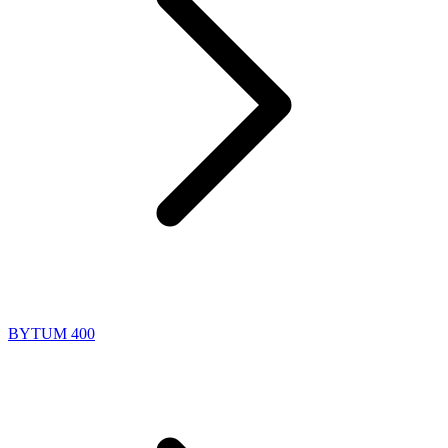
BYTUM 400