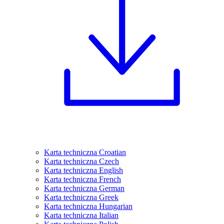
Karta techniczna Croatian
Karta techniczna Czech
Karta techniczna English
Karta techniczna French
Karta techniczna German
Karta techniczna Greek
Karta techniczna Hungarian
Karta techniczna Italian