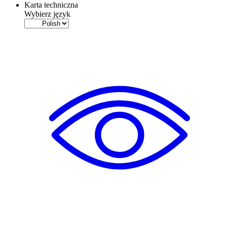
Karta techniczna
Wybierz język