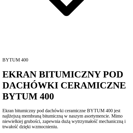
BYTUM 400
EKRAN BITUMICZNY POD
DACHÓWKI CERAMICZNE
BYTUM 400
Ekran bitumiczny pod dachówki ceramiczne
BYTUM 400 jest
najlżejszą
membraną bitumiczną
w naszym asortymencie. Mimo
niewielkiej grubości, zapewnia dużą
wytrzymałość mechaniczną i
trwałość
dzięki wzmocnieniu.