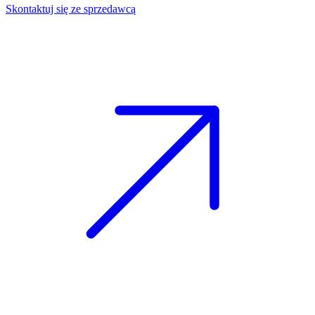
Skontaktuj się ze sprzedawcą