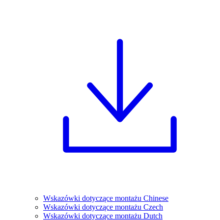
Wskazówki dotyczące montażu Chinese
Wskazówki dotyczące montażu Czech
Wskazówki dotyczące montażu Dutch