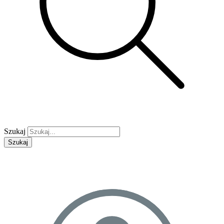
Szukaj
Szukaj