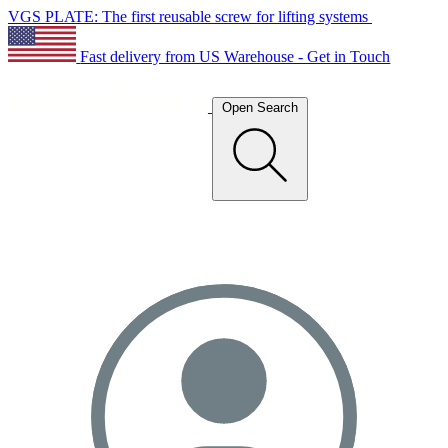
VGS PLATE: The first reusable screw for lifting systems
Fast delivery from US Warehouse - Get in Touch
Open Search