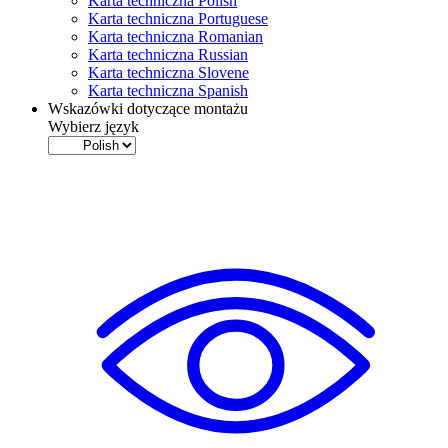
Karta techniczna Polish
Karta techniczna Portuguese
Karta techniczna Romanian
Karta techniczna Russian
Karta techniczna Slovene
Karta techniczna Spanish
Wskazówki dotyczące montażu
Wybierz język