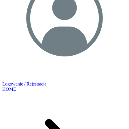
Logowanie / Rejestracja
HOME