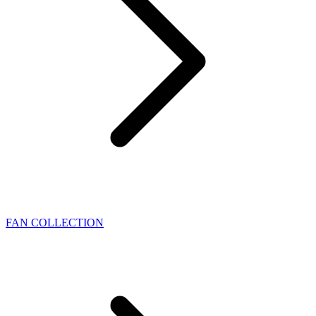
FAN COLLECTION