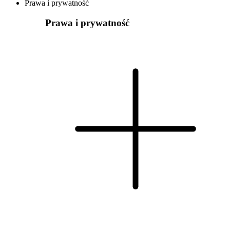
Prawa i prywatność
Prawa i prywatność