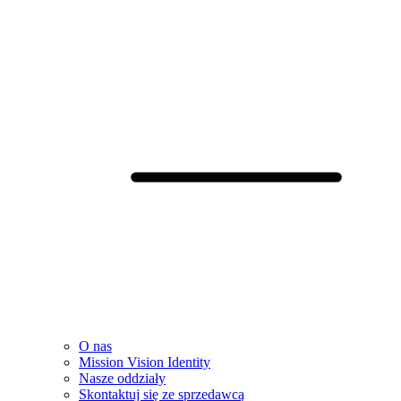
O nas
Mission Vision Identity
Nasze oddziały
Skontaktuj się ze sprzedawcą