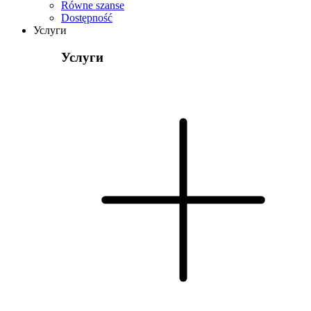
Równe szanse
Dostępność
Услуги
Услуги