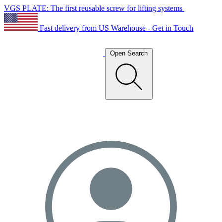
VGS PLATE: The first reusable screw for lifting systems
Fast delivery from US Warehouse - Get in Touch
Open Search