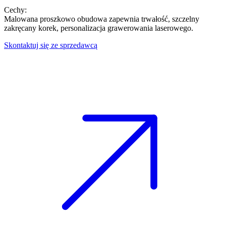
Cechy
:
Malowana proszkowo obudowa zapewnia trwałość, szczelny
zakręcany korek, personalizacja grawerowania laserowego.
Skontaktuj się ze sprzedawcą