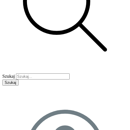
Szukaj
Szukaj