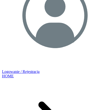
Logowanie / Rejestracja
HOME