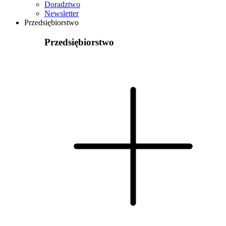
Doradztwo
Newsletter
Przedsiębiorstwo
Przedsiębiorstwo