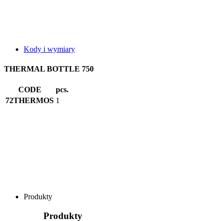
Kody i wymiary
THERMAL BOTTLE 750
CODE
pcs.
72THERMOS
1
Produkty
Produkty