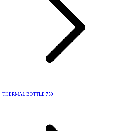
THERMAL BOTTLE 750