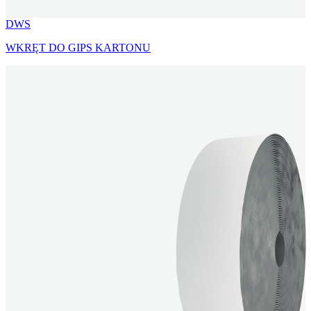
DWS
WKRĘT DO GIPS KARTONU