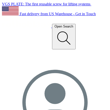
VGS PLATE: The first reusable screw for lifting systems
Fast delivery from US Warehouse - Get in Touch
Open Search