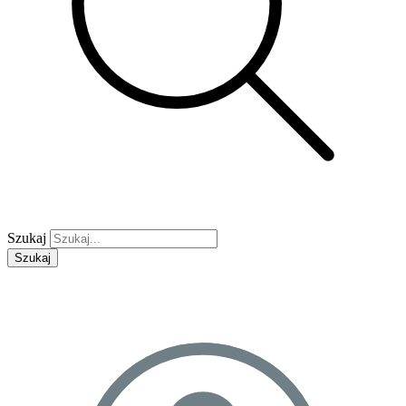
Szukaj
Szukaj