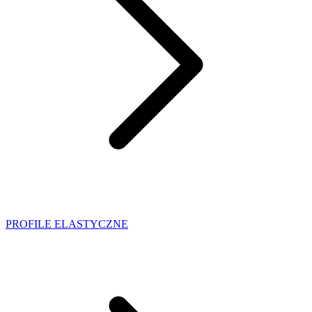
PROFILE ELASTYCZNE