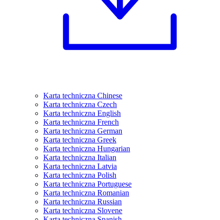
Karta techniczna Chinese
Karta techniczna Czech
Karta techniczna English
Karta techniczna French
Karta techniczna German
Karta techniczna Greek
Karta techniczna Hungarian
Karta techniczna Italian
Karta techniczna Latvia
Karta techniczna Polish
Karta techniczna Portuguese
Karta techniczna Romanian
Karta techniczna Russian
Karta techniczna Slovene
Karta techniczna Spanish