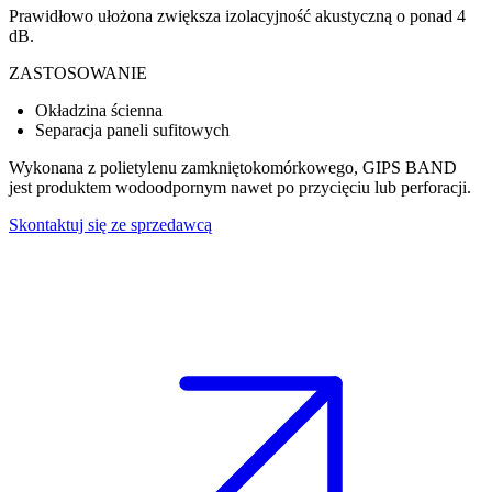
Prawidłowo ułożona zwiększa izolacyjność akustyczną o ponad 4
dB.
ZASTOSOWANIE
Okładzina ścienna
Separacja paneli sufitowych
Wykonana z polietylenu zamkniętokomórkowego, GIPS BAND
jest produktem wodoodpornym nawet po przycięciu lub perforacji.
Skontaktuj się ze sprzedawcą