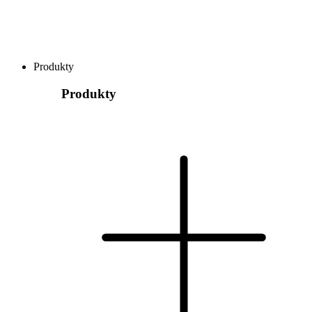
Produkty
Produkty