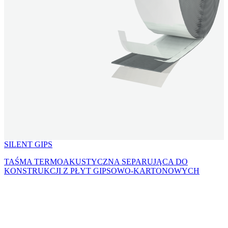
SILENT GIPS
TAŚMA TERMOAKUSTYCZNA SEPARUJĄCA DO
KONSTRUKCJI Z PŁYT GIPSOWO-KARTONOWYCH