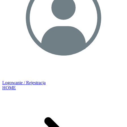
Logowanie / Rejestracja
HOME