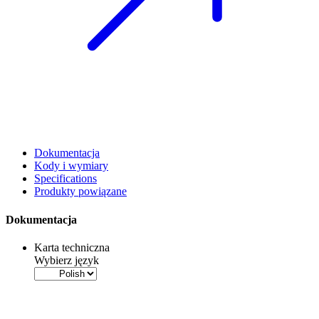
Dokumentacja
Kody i wymiary
Specifications
Produkty powiązane
Dokumentacja
Karta techniczna
Wybierz język