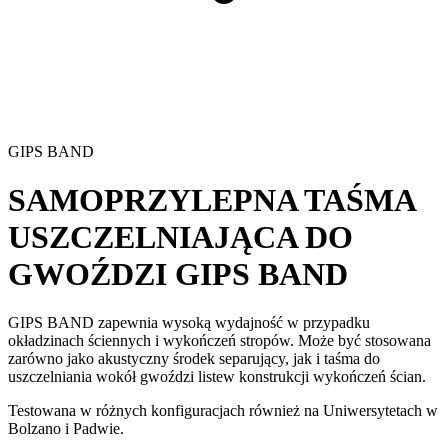
GIPS BAND
SAMOPRZYLEPNA TAŚMA
USZCZELNIAJĄCA DO
GWOŹDZI
GIPS BAND
GIPS BAND zapewnia wysoką wydajność w przypadku
okładzinach ściennych i wykończeń stropów
. Może być stosowana
zarówno jako akustyczny środek separujący, jak i taśma do
uszczelniania wokół gwoździ listew konstrukcji wykończeń ścian.
Testowana w różnych konfiguracjach również na Uniwersytetach w
Bolzano i Padwie.