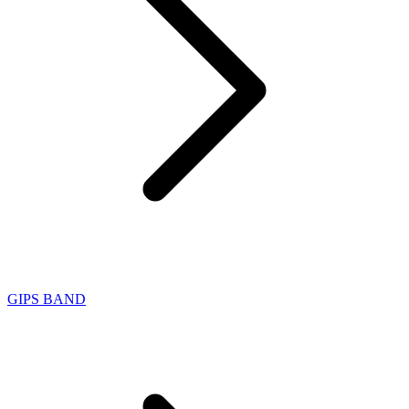
GIPS BAND