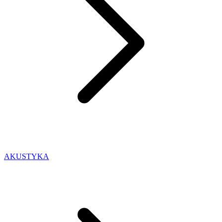
AKUSTYKA