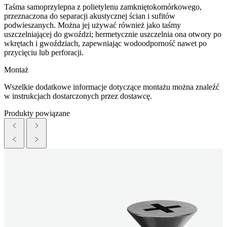
Taśma samoprzylepna z polietylenu zamkniętokomórkowego,
przeznaczona do separacji akustycznej ścian i sufitów
podwieszanych. Można jej używać również jako taśmy
uszczelniającej do gwoździ; hermetycznie uszczelnia ona otwory po
wkrętach i gwoździach, zapewniając wodoodporność nawet po
przycięciu lub perforacji.
Montaż
Wszelkie dodatkowe informacje dotyczące montażu można znaleźć
w instrukcjach dostarczonych przez dostawcę.
Produkty powiązane