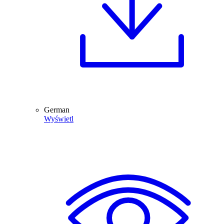
German
Wyświetl