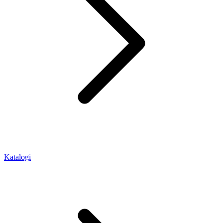
Katalogi