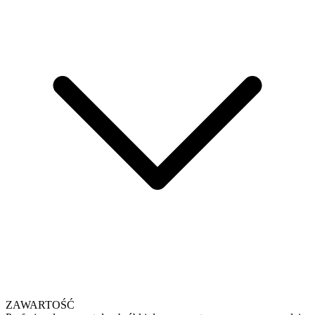
ZAWARTOŚĆ