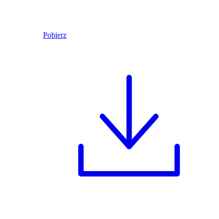
Pobierz