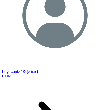
Logowanie / Rejestracja
HOME