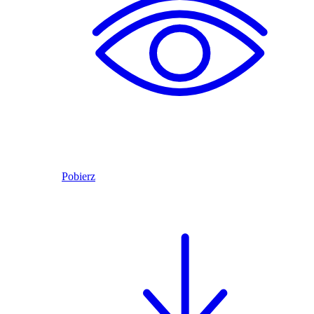
Pobierz