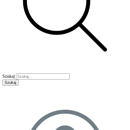
Szukaj
Szukaj