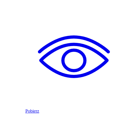
Pobierz