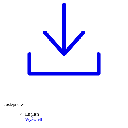
Dostępne w
English
Wyświetl