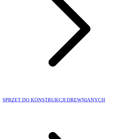
SPRZĘT DO KONSTRUKCJI DREWNIANYCH