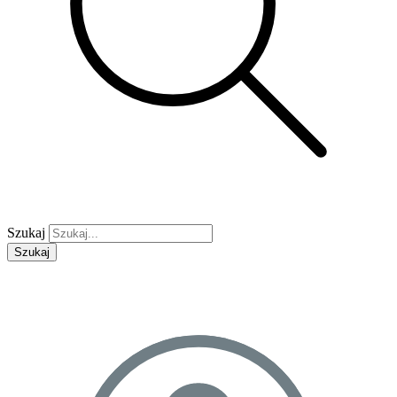
Szukaj
Szukaj