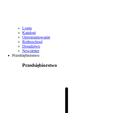
Login
Katalogi
Oprogramowanie
Rothoschool
Doradztwo
Newsletter
Przedsiębiorstwo
Przedsiębiorstwo