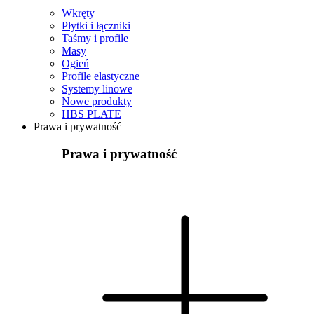
Wkręty
Płytki i łączniki
Taśmy i profile
Masy
Ogień
Profile elastyczne
Systemy linowe
Nowe produkty
HBS PLATE
Prawa i prywatność
Prawa i prywatność