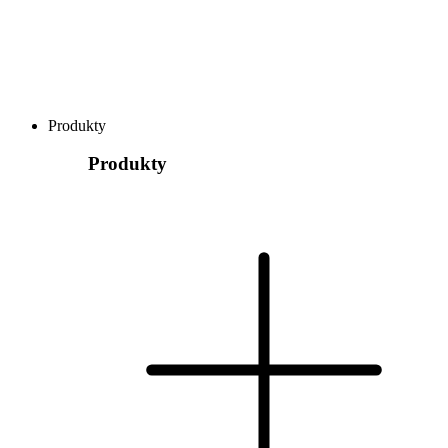
Produkty
Produkty