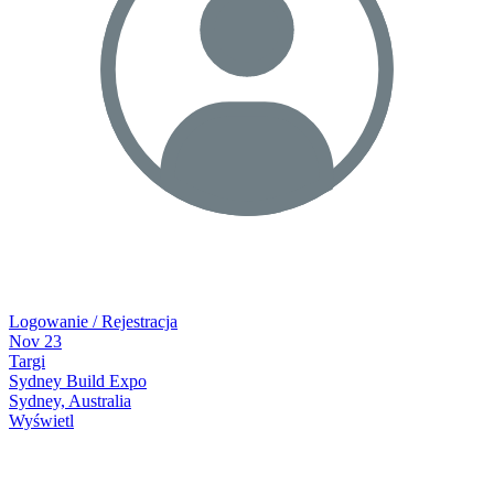
Logowanie / Rejestracja
Nov
23
Targi
Sydney Build Expo
Sydney, Australia
Wyświetl