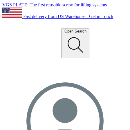
VGS PLATE: The first reusable screw for lifting systems
Fast delivery from US Warehouse - Get in Touch
Open Search