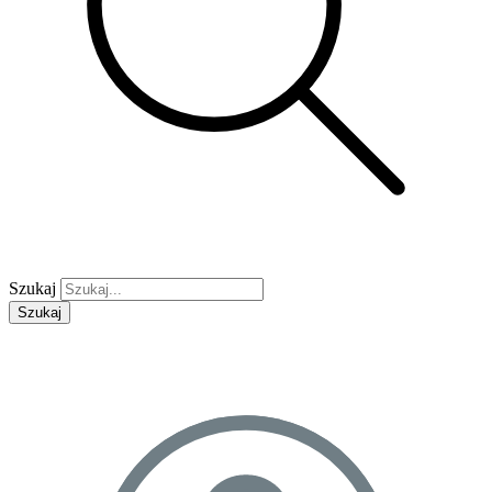
Szukaj
Szukaj