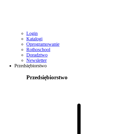
Login
Katalogi
Oprogramowanie
Rothoschool
Doradztwo
Newsletter
Przedsiębiorstwo
Przedsiębiorstwo