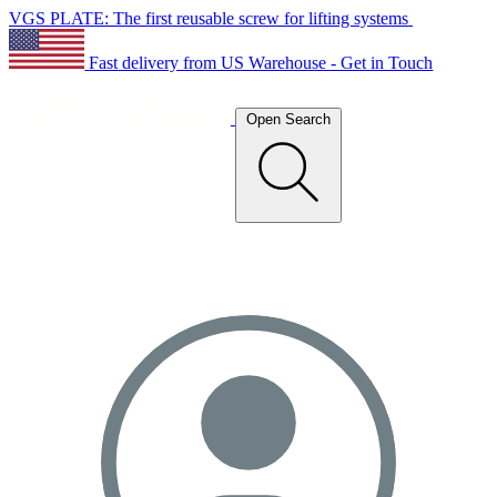
VGS PLATE: The first reusable screw for lifting systems
Fast delivery from US Warehouse - Get in Touch
Open Search