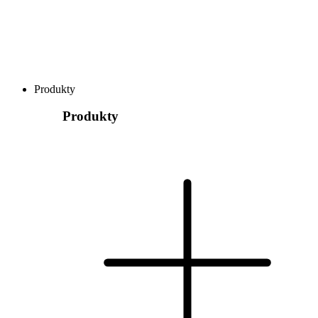
Produkty
Produkty