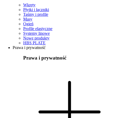
Wkręty
Płytki i łączniki
Taśmy i profile
Masy
Ogień
Profile elastyczne
Systemy linowe
Nowe produkty
HBS PLATE
Prawa i prywatność
Prawa i prywatność