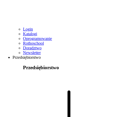
Login
Katalogi
Oprogramowanie
Rothoschool
Doradztwo
Newsletter
Przedsiębiorstwo
Przedsiębiorstwo