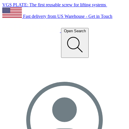
VGS PLATE: The first reusable screw for lifting systems
Fast delivery from US Warehouse - Get in Touch
Open Search