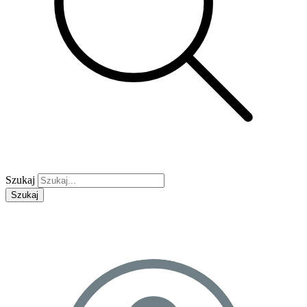
Szukaj
Szukaj