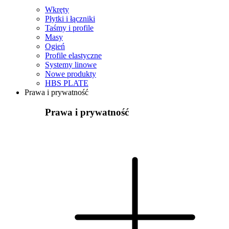
Wkręty
Płytki i łączniki
Taśmy i profile
Masy
Ogień
Profile elastyczne
Systemy linowe
Nowe produkty
HBS PLATE
Prawa i prywatność
Prawa i prywatność