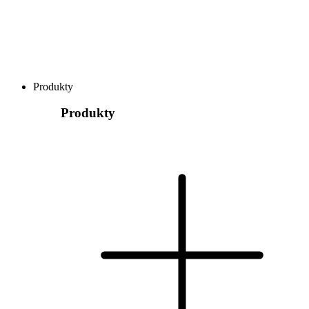
Produkty
Produkty