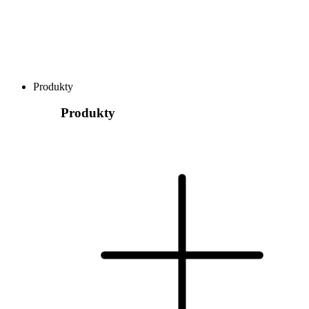
Produkty
Produkty