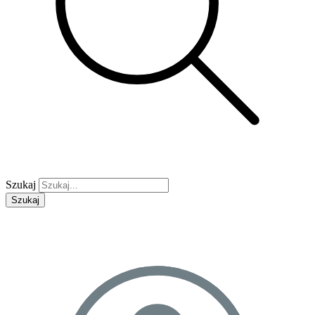
Szukaj
Szukaj