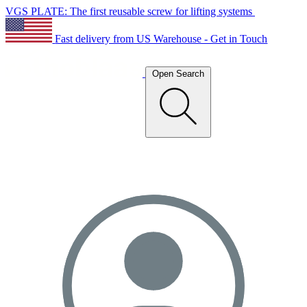
VGS PLATE: The first reusable screw for lifting systems
Fast delivery from US Warehouse - Get in Touch
Open Search