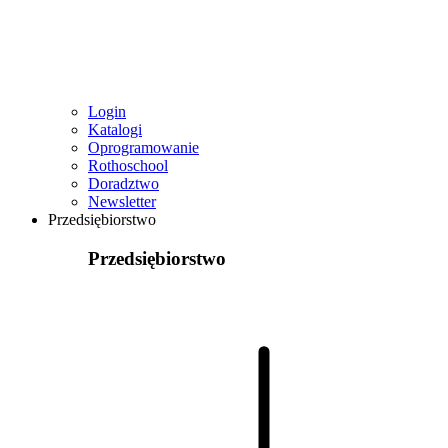
Login
Katalogi
Oprogramowanie
Rothoschool
Doradztwo
Newsletter
Przedsiębiorstwo
Przedsiębiorstwo