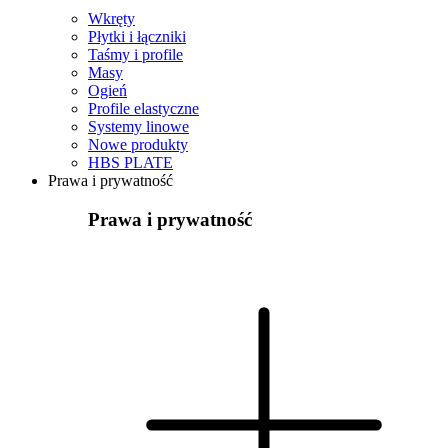
Wkręty
Płytki i łączniki
Taśmy i profile
Masy
Ogień
Profile elastyczne
Systemy linowe
Nowe produkty
HBS PLATE
Prawa i prywatność
Prawa i prywatność