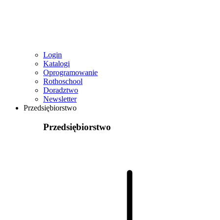
Login
Katalogi
Oprogramowanie
Rothoschool
Doradztwo
Newsletter
Przedsiębiorstwo
Przedsiębiorstwo