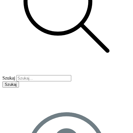
Szukaj
Szukaj