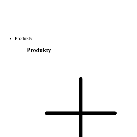
Produkty
Produkty