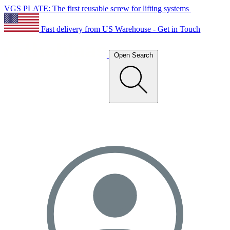
VGS PLATE: The first reusable screw for lifting systems
Fast delivery from US Warehouse - Get in Touch
Open Search