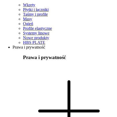
Wkręty
Płytki i łączniki
Taśmy i profile
Masy
Ogień
Profile elastyczne
Systemy linowe
Nowe produkty
HBS PLATE
Prawa i prywatność
Prawa i prywatność