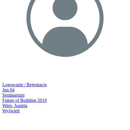
Logowanie / Rejestracja
Jun
04
Seminarium
Future of Building 2019
Wien, Austria
Wyświetl