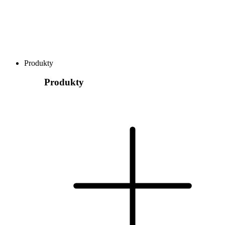
Produkty
Produkty