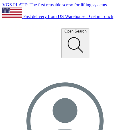
VGS PLATE: The first reusable screw for lifting systems
Fast delivery from US Warehouse - Get in Touch
Open Search