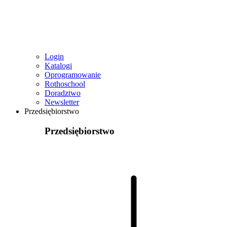
Login
Katalogi
Oprogramowanie
Rothoschool
Doradztwo
Newsletter
Przedsiębiorstwo
Przedsiębiorstwo