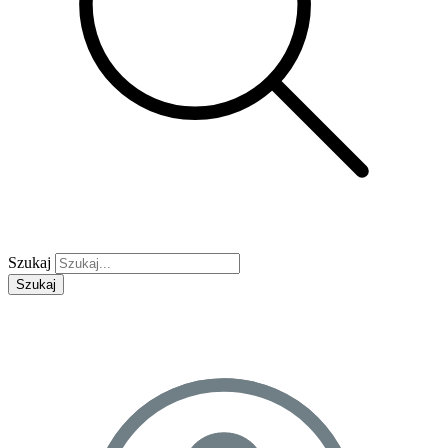
Szukaj
Szukaj