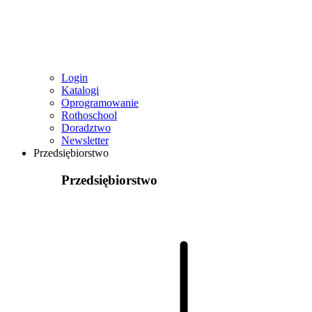
Login
Katalogi
Oprogramowanie
Rothoschool
Doradztwo
Newsletter
Przedsiębiorstwo
Przedsiębiorstwo