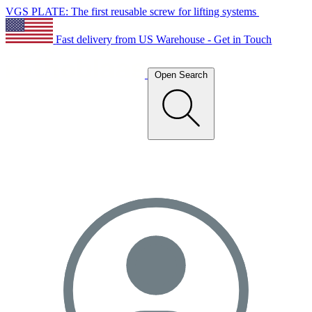
VGS PLATE: The first reusable screw for lifting systems
Fast delivery from US Warehouse - Get in Touch
Open Search