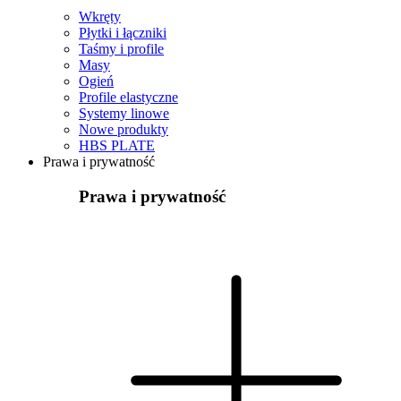
Wkręty
Płytki i łączniki
Taśmy i profile
Masy
Ogień
Profile elastyczne
Systemy linowe
Nowe produkty
HBS PLATE
Prawa i prywatność
Prawa i prywatność