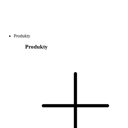
Produkty
Produkty