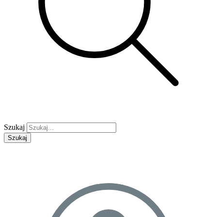
Szukaj
Szukaj