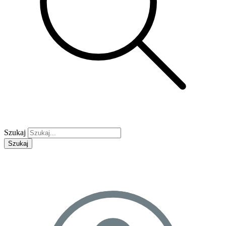
Szukaj
Szukaj