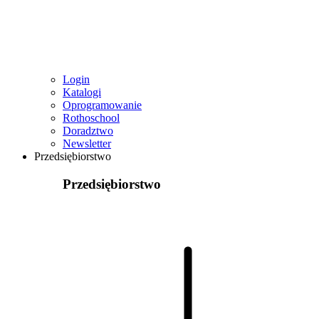
Login
Katalogi
Oprogramowanie
Rothoschool
Doradztwo
Newsletter
Przedsiębiorstwo
Przedsiębiorstwo