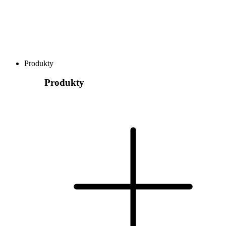
Produkty
Produkty