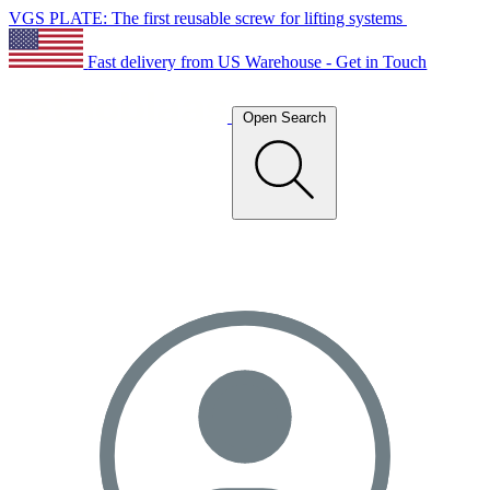
VGS PLATE: The first reusable screw for lifting systems
Fast delivery from US Warehouse - Get in Touch
Open Search