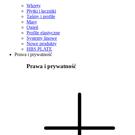
Wkręty
Płytki i łączniki
Taśmy i profile
Masy
Ogień
Profile elastyczne
Systemy linowe
Nowe produkty
HBS PLATE
Prawa i prywatność
Prawa i prywatność