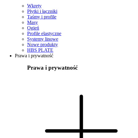
Wkręty
Płytki i łączniki
Taśmy i profile
Masy
Ogień
Profile elastyczne
Systemy linowe
Nowe produkty
HBS PLATE
Prawa i prywatność
Prawa i prywatność