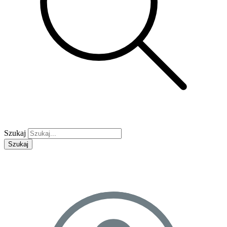
Szukaj
Szukaj