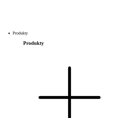
Produkty
Produkty