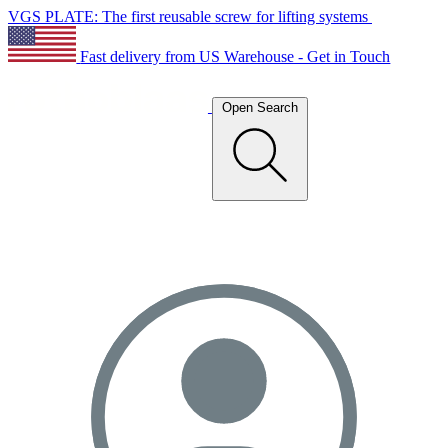
VGS PLATE: The first reusable screw for lifting systems
Fast delivery from US Warehouse - Get in Touch
Open Search