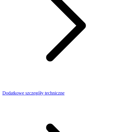
Dodatkowe szczegóły techniczne