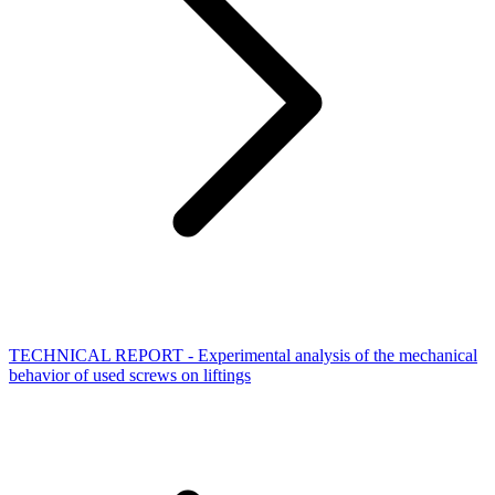
TECHNICAL REPORT - Experimental analysis of the mechanical
behavior of used screws on liftings