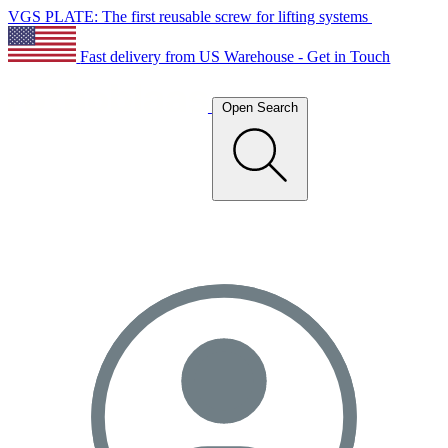
VGS PLATE: The first reusable screw for lifting systems
Fast delivery from US Warehouse - Get in Touch
Open Search