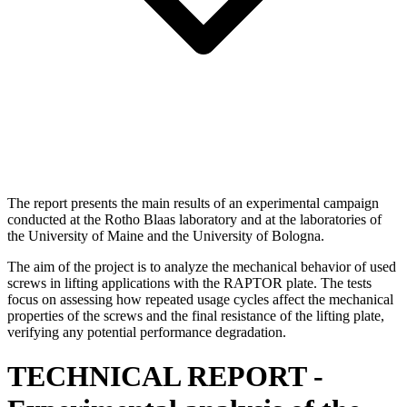
The report presents the main results of an experimental campaign
conducted at the Rotho Blaas laboratory and at the laboratories of
the University of Maine and the University of Bologna.
The aim of the project is to analyze the mechanical behavior of used
screws in lifting applications with the RAPTOR plate. The tests
focus on assessing how repeated usage cycles affect the mechanical
properties of the screws and the final resistance of the lifting plate,
verifying any potential performance degradation.
TECHNICAL REPORT -