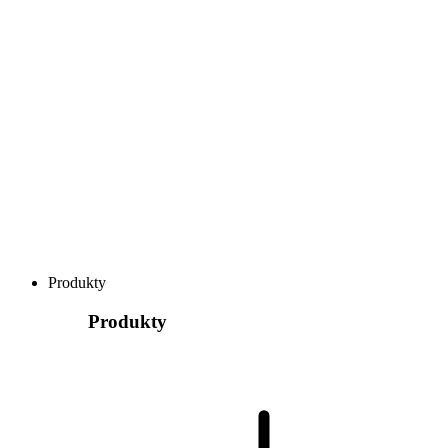
Produkty
Produkty