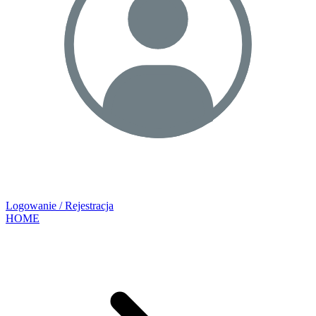
Logowanie / Rejestracja
HOME