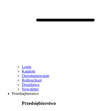
Login
Katalogi
Oprogramowanie
Rothoschool
Doradztwo
Newsletter
Przedsiębiorstwo
Przedsiębiorstwo