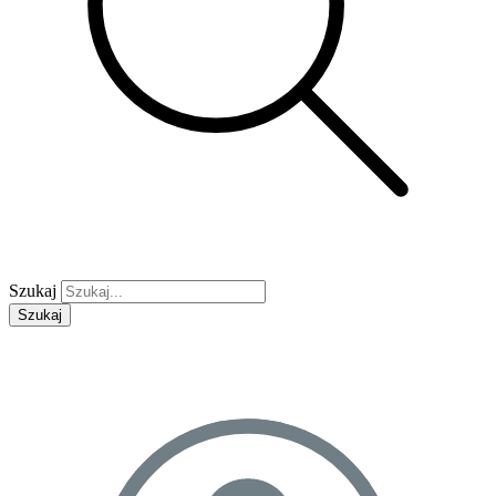
Szukaj
Szukaj