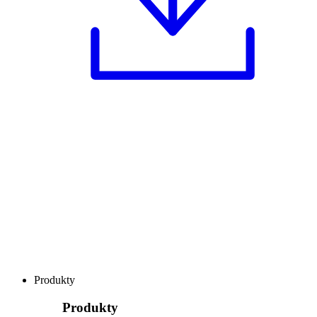
Produkty
Produkty