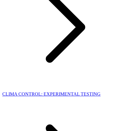
CLIMA CONTROL: EXPERIMENTAL TESTING