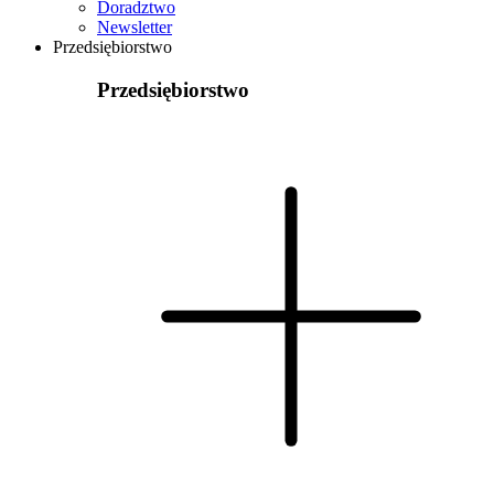
Doradztwo
Newsletter
Przedsiębiorstwo
Przedsiębiorstwo