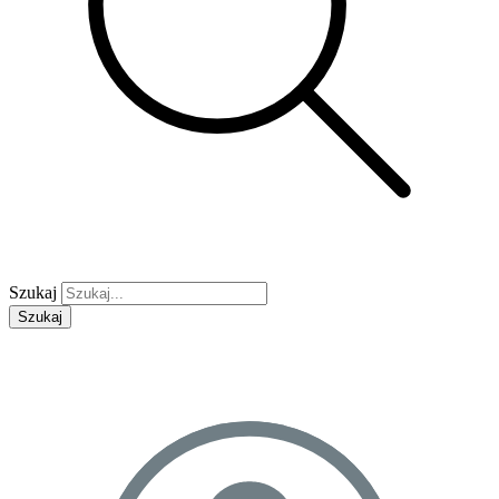
Szukaj
Szukaj