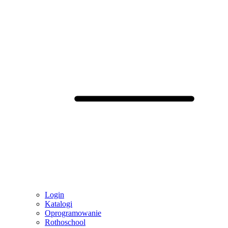
Login
Katalogi
Oprogramowanie
Rothoschool