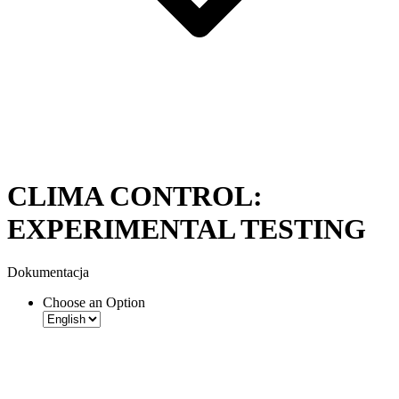
CLIMA CONTROL:
EXPERIMENTAL TESTING
Dokumentacja
Choose an Option