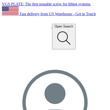
VGS PLATE: The first reusable screw for lifting systems
Fast delivery from US Warehouse - Get in Touch
Open Search