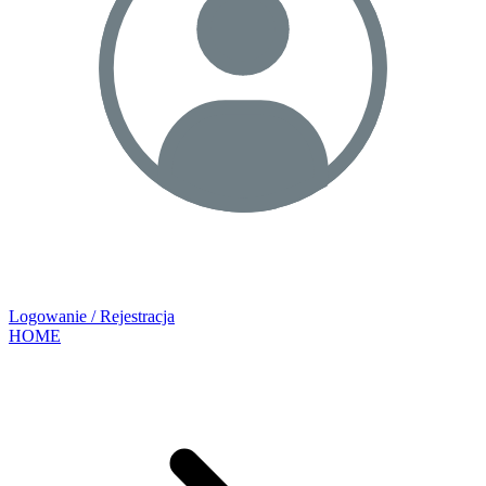
Logowanie / Rejestracja
HOME