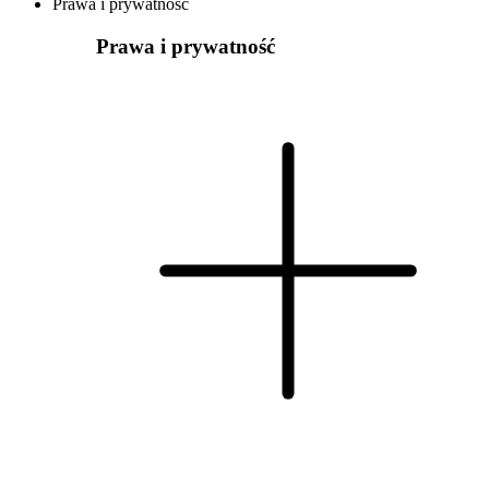
Prawa i prywatność
Prawa i prywatność