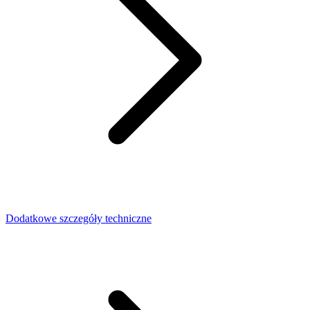
Dodatkowe szczegóły techniczne