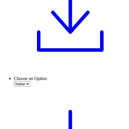
Choose an Option