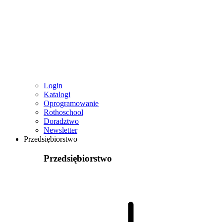
Login
Katalogi
Oprogramowanie
Rothoschool
Doradztwo
Newsletter
Przedsiębiorstwo
Przedsiębiorstwo