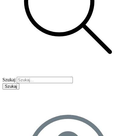
Szukaj
Szukaj