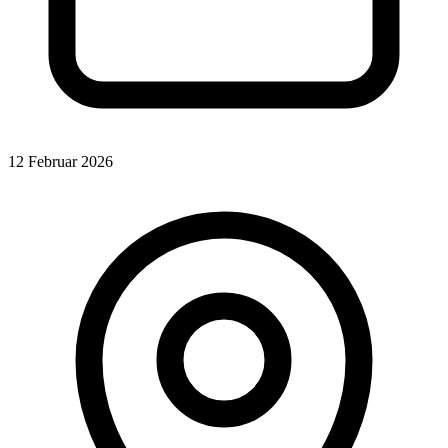
12 Februar 2026