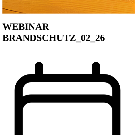
WEBINAR
BRANDSCHUTZ_02_26