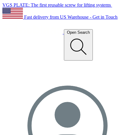
VGS PLATE: The first reusable screw for lifting systems
Fast delivery from US Warehouse - Get in Touch
Open Search