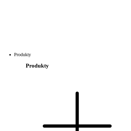
Produkty
Produkty