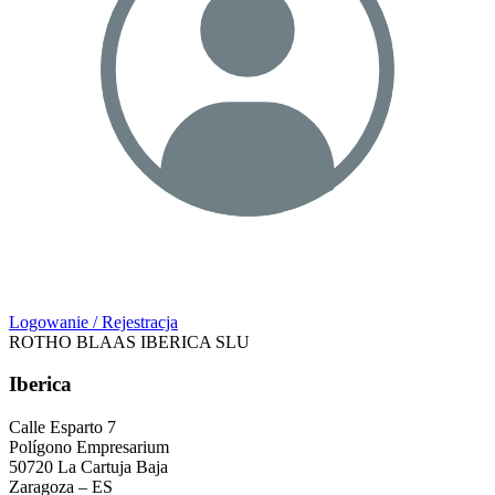
Logowanie / Rejestracja
ROTHO BLAAS IBERICA SLU
Iberica
Calle Esparto 7
Polígono Empresarium
50720 La Cartuja Baja
Zaragoza – ES