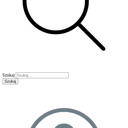
Szukaj
Szukaj