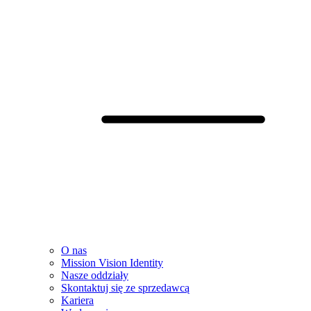
O nas
Mission Vision Identity
Nasze oddziały
Skontaktuj się ze sprzedawcą
Kariera