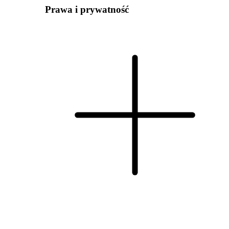
Prawa i prywatność