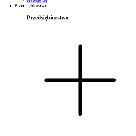
Newsletter
Przedsiębiorstwo
Przedsiębiorstwo