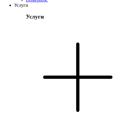
Услуги
Услуги