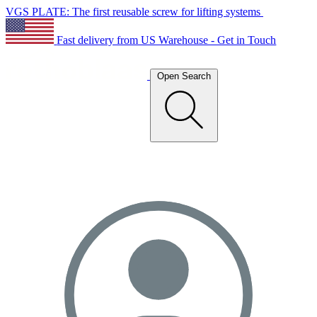
VGS PLATE: The first reusable screw for lifting systems
Fast delivery from US Warehouse - Get in Touch
Open Search