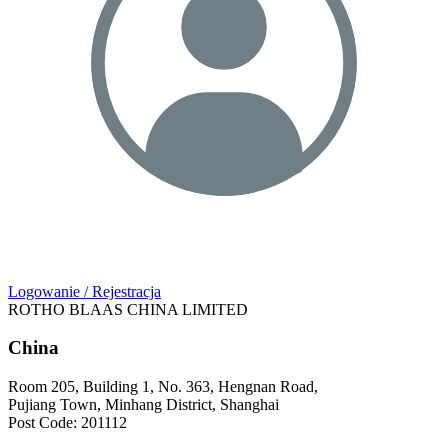
Logowanie / Rejestracja
ROTHO BLAAS CHINA LIMITED
China
Room 205, Building 1, No. 363, Hengnan Road,
Pujiang Town, Minhang District, Shanghai
Post Code: 201112