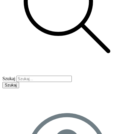
Szukaj
Szukaj