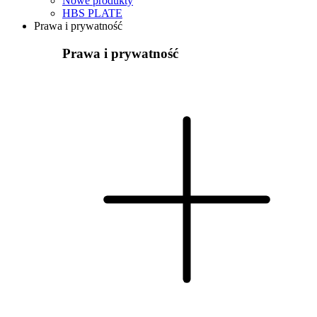
Nowe produkty
HBS PLATE
Prawa i prywatność
Prawa i prywatność