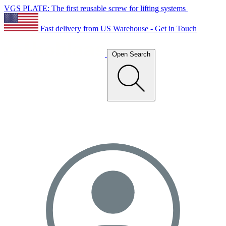
VGS PLATE: The first reusable screw for lifting systems
Fast delivery from US Warehouse - Get in Touch
Open Search