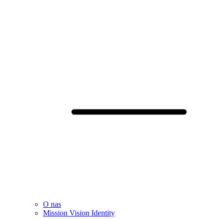
O nas
Mission Vision Identity