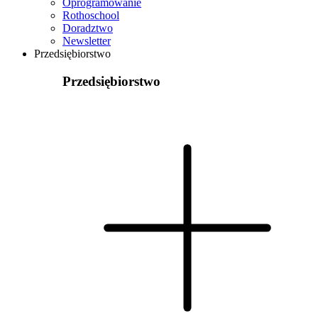
Oprogramowanie
Rothoschool
Doradztwo
Newsletter
Przedsiębiorstwo
Przedsiębiorstwo