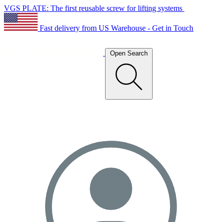
VGS PLATE: The first reusable screw for lifting systems
Fast delivery from US Warehouse - Get in Touch
Open Search