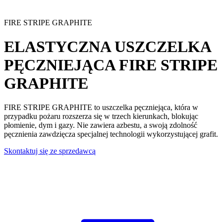
FIRE STRIPE GRAPHITE
ELASTYCZNA USZCZELKA
PĘCZNIEJĄCA
FIRE STRIPE
GRAPHITE
FIRE STRIPE GRAPHITE to uszczelka pęczniejąca,
która w
przypadku pożaru rozszerza się w trzech kierunkach, blokując
płomienie, dym i gazy.
Nie zawiera azbestu
, a swoją zdolność
pęcznienia zawdzięcza specjalnej technologii wykorzystującej grafit.
Skontaktuj się ze sprzedawcą