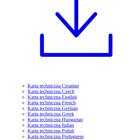
Karta techniczna Croatian
Karta techniczna Czech
Karta techniczna English
Karta techniczna French
Karta techniczna German
Karta techniczna Greek
Karta techniczna Hungarian
Karta techniczna Italian
Karta techniczna Polish
Karta techniczna Portuguese