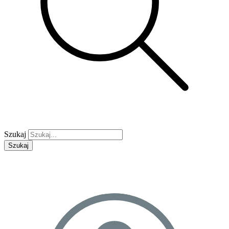
Szukaj
Szukaj