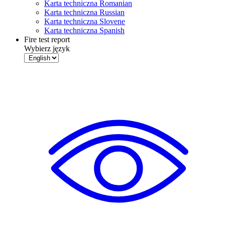
Karta techniczna Romanian
Karta techniczna Russian
Karta techniczna Slovene
Karta techniczna Spanish
Fire test report
Wybierz język