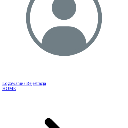
Logowanie / Rejestracja
HOME