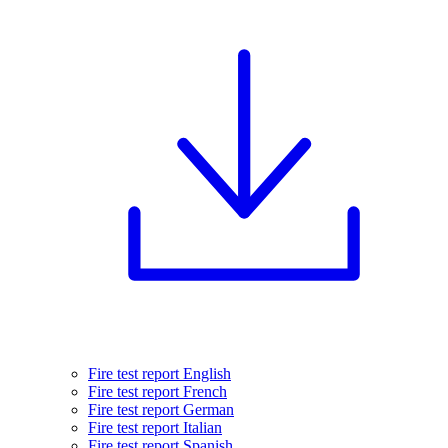
Fire test report English
Fire test report French
Fire test report German
Fire test report Italian
Fire test report Spanish