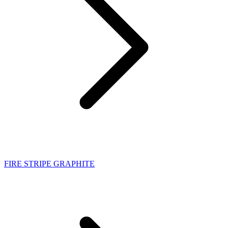
FIRE STRIPE GRAPHITE